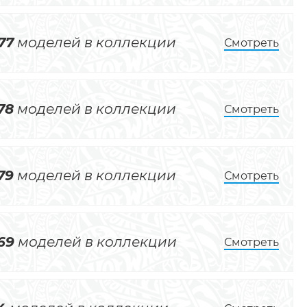
77
моделей в коллекции
Смотреть
78
моделей в коллекции
Смотреть
79
моделей в коллекции
Смотреть
69
моделей в коллекции
Смотреть