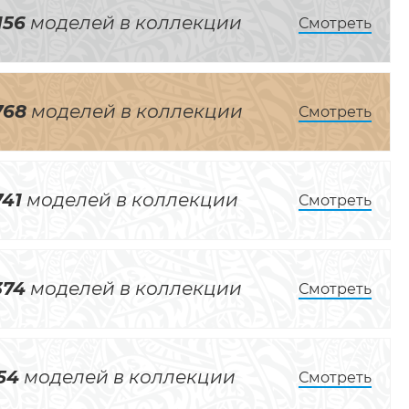
156
моделей в коллекции
Смотреть
768
моделей в коллекции
Смотреть
741
моделей в коллекции
Смотреть
374
моделей в коллекции
Смотреть
54
моделей в коллекции
Смотреть