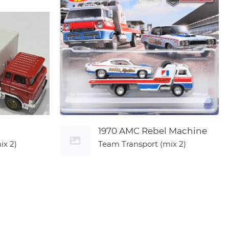
1970 AMC Rebel Machine
ix 2)
Team Transport (mix 2)