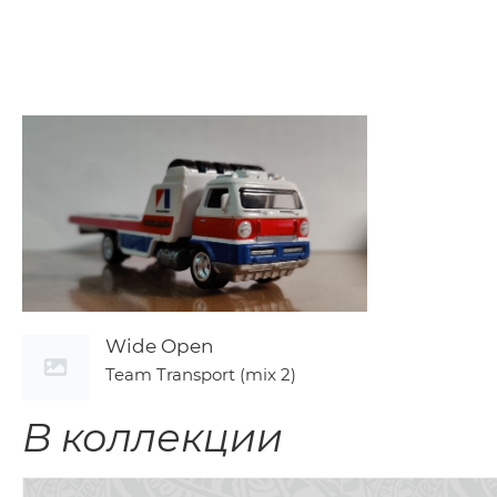
Wide Open
Team Transport (mix 2)
В коллекции