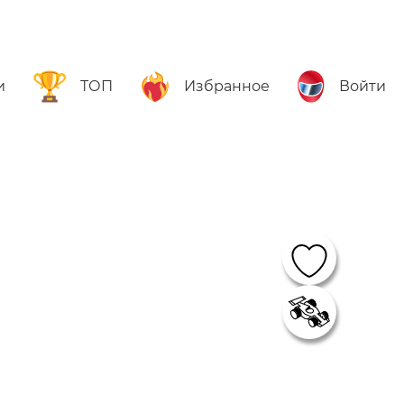
и
ТОП
Избранное
Войти