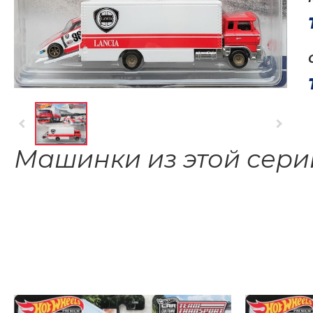
Машинки из этой сери