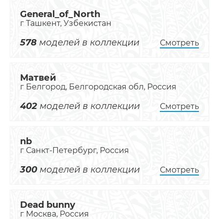
General_of_North
г Ташкент, Узбекистан
578
моделей в коллекции
Смотреть
Матвей
г Белгород, Белгородская обл, Россия
402
моделей в коллекции
Смотреть
nb
г Санкт-Петербург, Россия
300
моделей в коллекции
Смотреть
Dead bunny
г Москва, Россия