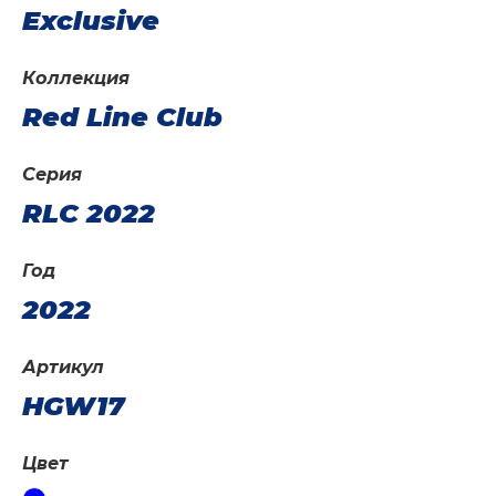
Exclusive
Коллекция
Red Line Club
Серия
RLC 2022
Год
2022
Артикул
HGW17
Цвет