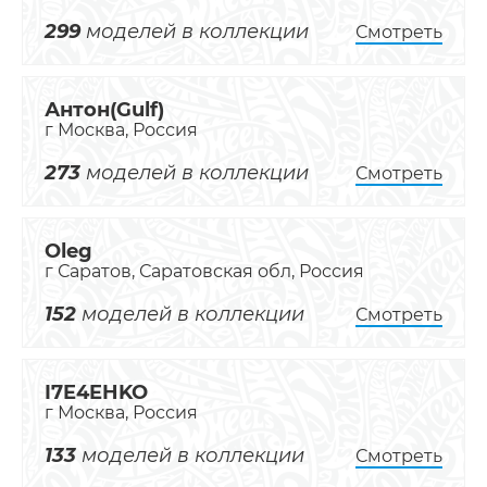
299
моделей в коллекции
Смотреть
Антон(Gulf)
г Москва, Россия
273
моделей в коллекции
Смотреть
Oleg
г Саратов, Саратовская обл, Россия
152
моделей в коллекции
Смотреть
I7E4EHKO
г Москва, Россия
133
моделей в коллекции
Смотреть