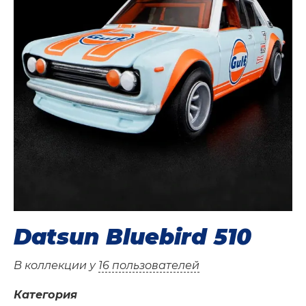
Datsun Bluebird 510
В коллекции у
16 пользователей
Категория