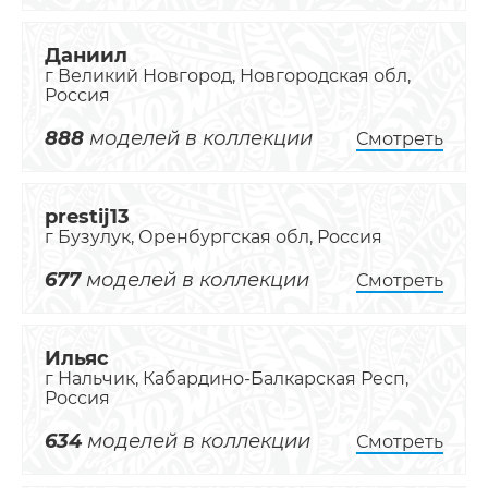
Даниил
г Великий Новгород, Новгородская обл,
Россия
888
моделей в коллекции
Смотреть
prestij13
г Бузулук, Оренбургская обл, Россия
677
моделей в коллекции
Смотреть
Ильяс
г Нальчик, Кабардино-Балкарская Респ,
Россия
634
моделей в коллекции
Смотреть