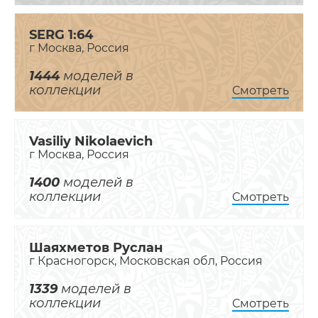
SERG 1:64
г Москва, Россия
1444
моделей в
коллекции
Смотреть
Vasiliy Nikolaevich
г Москва, Россия
1400
моделей в
коллекции
Смотреть
Шаяхметов Руслан
г Красногорск, Московская обл, Россия
1339
моделей в
коллекции
Смотреть