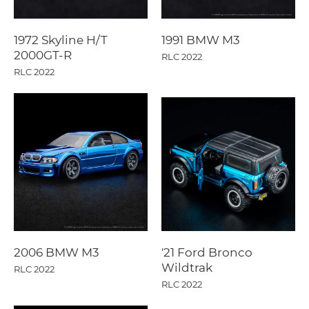
1972 Skyline H/T
1991 BMW M3
2000GT-R
RLC 2022
RLC 2022
2006 BMW M3
'21 Ford Bronco
Wildtrak
RLC 2022
RLC 2022