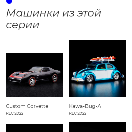
Машинки из этой
серии
Custom Corvette
Kawa-Bug-A
RLC 2022
RLC 2022