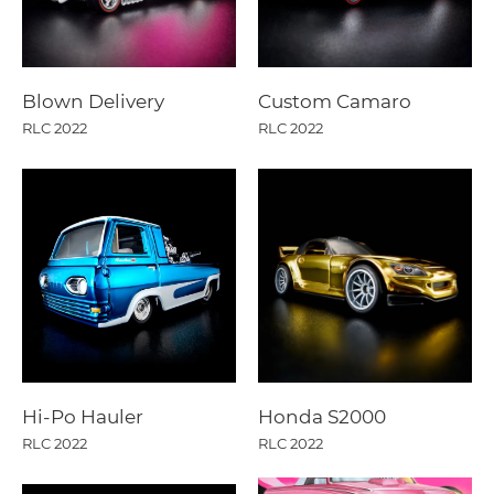
Blown Delivery
Custom Camaro
RLC 2022
RLC 2022
Hi-Po Hauler
Honda S2000
RLC 2022
RLC 2022