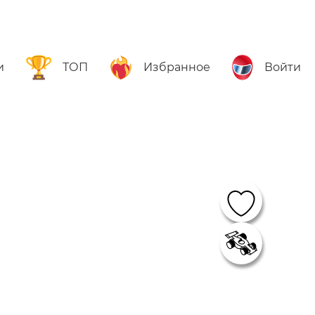
и
ТОП
Избранное
Войти