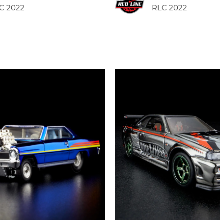
C 2022
RLC 2022