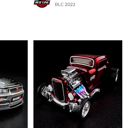
RLC 2022