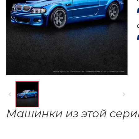
Машинки из этой сери