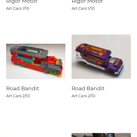
Rigor Motor
Rigor Motor
Art Cars
1/10
Art Cars
1/10
Road Bandit
Road Bandit
Art Cars
2/10
Art Cars
2/10