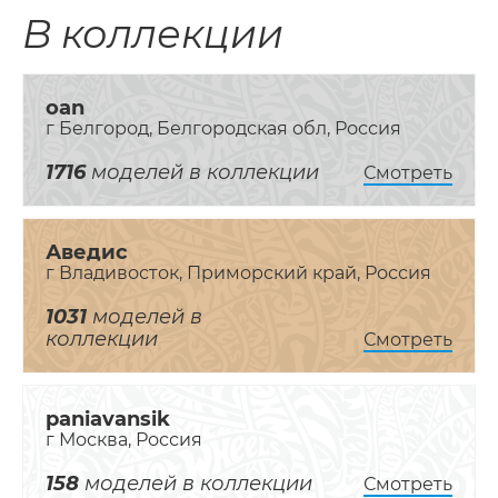
В коллекции
oan
г Белгород, Белгородская обл, Россия
1716
моделей в коллекции
Смотреть
Аведис
г Владивосток, Приморский край, Россия
1031
моделей в
коллекции
Смотреть
paniavansik
г Москва, Россия
158
моделей в коллекции
Смотреть