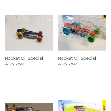
Rocket Oil Special
Rocket Oil Special
Art Cars
9/10
Art Cars
9/10