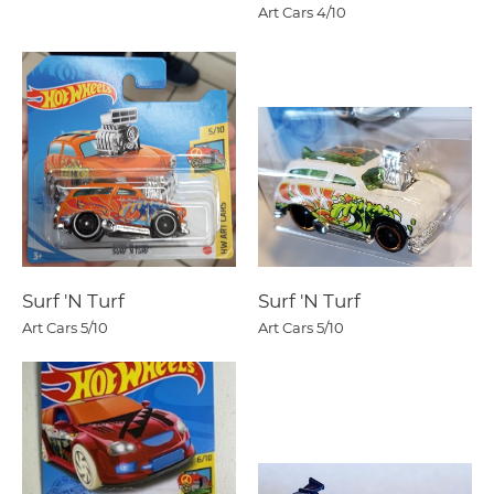
Art Cars
4/10
Surf 'N Turf
Surf 'N Turf
Art Cars
5/10
Art Cars
5/10