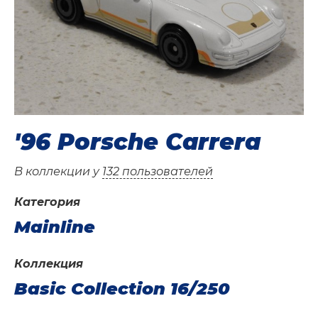
'96 Porsche Carrera
В коллекции у
132 пользователей
Категория
Mainline
Коллекция
Basic Collection 16/250