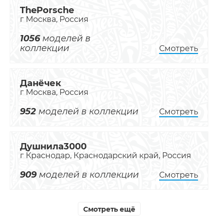
ThePorsche
г Москва, Россия
1056
моделей в
коллекции
Смотреть
Данёчек
г Москва, Россия
952
моделей в коллекции
Смотреть
Душнила3000
г Краснодар, Краснодарский край, Россия
909
моделей в коллекции
Смотреть
Смотреть ещё