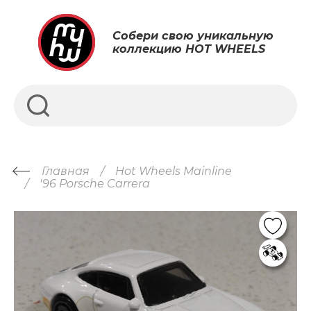
Собери свою уникальную
коллекцию HOT WHEELS
Главная
Hot Wheels Mainline
'96 Porsche Carrera