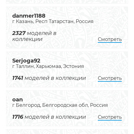
danmer1188
г Казань, Респ Татарстан, Россия
2327
моделей в
коллекции
Смотреть
Serjoga92
г Таллин, Харьюмаа, Эстония
1741
моделей в коллекции
Смотреть
oan
г Белгород, Белгородская обл, Россия
1716
моделей в коллекции
Смотреть