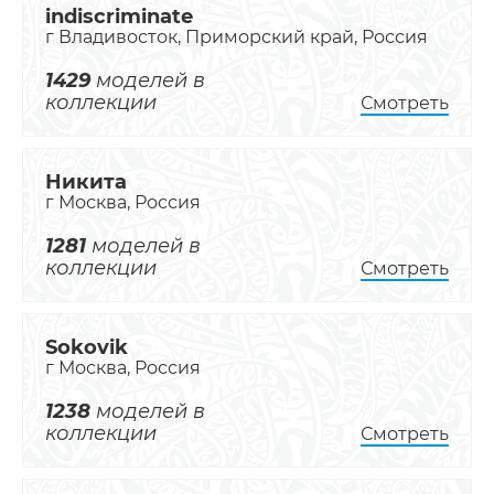
indiscriminate
г Владивосток, Приморский край, Россия
1429
моделей в
коллекции
Смотреть
Никита
г Москва, Россия
1281
моделей в
коллекции
Смотреть
Sokovik
г Москва, Россия
1238
моделей в
коллекции
Смотреть