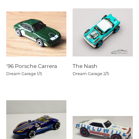
'96 Porsche Carrera
The Nash
Dream Garage
1/5
Dream Garage
2/5