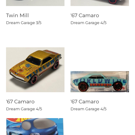
Twin Mill
'67 Camaro
Dream Garage
3/5
Dream Garage
4/5
'67 Camaro
'67 Camaro
Dream Garage
4/5
Dream Garage
4/5