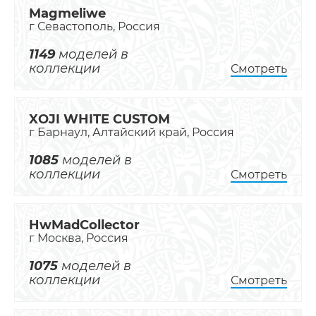
Magmeliwe
г Севастополь, Россия
1149
моделей в
коллекции
Смотреть
XOJI WHITE CUSTOM
г Барнаул, Алтайский край, Россия
1085
моделей в
коллекции
Смотреть
HwMadCollector
г Москва, Россия
1075
моделей в
коллекции
Смотреть