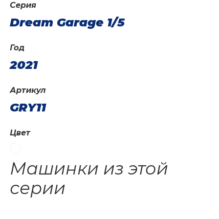
Серия
Dream Garage 1/5
Год
2021
Артикул
GRY11
Цвет
Машинки из этой
серии