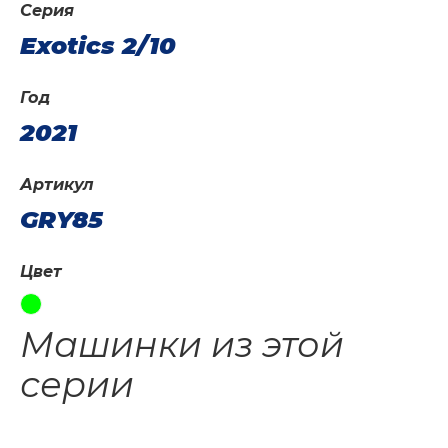
Серия
Exotics 2/10
Год
2021
Артикул
GRY85
Цвет
Машинки из этой
серии