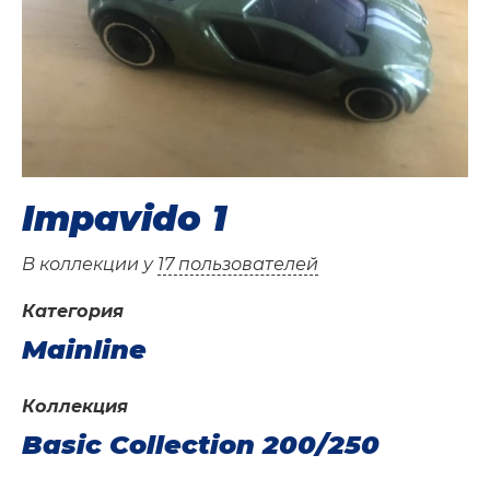
Impavido 1
В коллекции у
17 пользователей
Категория
Mainline
Коллекция
Basic Collection 200/250