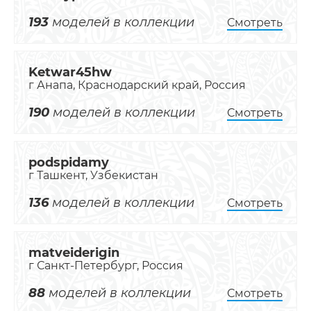
193
моделей в коллекции
Смотреть
Ketwar45hw
г Анапа, Краснодарский край, Россия
190
моделей в коллекции
Смотреть
podspidamy
г Ташкент, Узбекистан
136
моделей в коллекции
Смотреть
matveiderigin
г Санкт-Петербург, Россия
88
моделей в коллекции
Смотреть