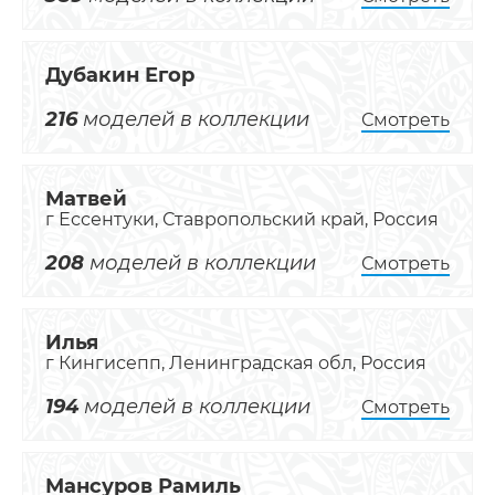
Дубакин Егор
216
моделей в коллекции
Смотреть
Матвей
г Ессентуки, Ставропольский край, Россия
208
моделей в коллекции
Смотреть
Илья
г Кингисепп, Ленинградская обл, Россия
194
моделей в коллекции
Смотреть
Мансуров Рамиль