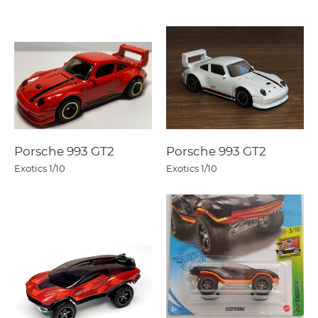
Porsche 993 GT2
Porsche 993 GT2
Exotics
1/10
Exotics
1/10