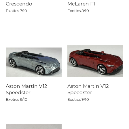
Crescendo
McLaren F1
Exotics
7/10
Exotics
8/10
Aston Martin V12
Aston Martin V12
Speedster
Speedster
Exotics
9/10
Exotics
9/10