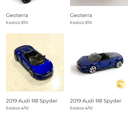
Geoterra
Geoterra
Exotics
3/10
Exotics
3/10
2019 Audi R8 Spyder
2019 Audi R8 Spyder
Exotics
4/10
Exotics
4/10