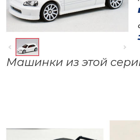
Машинки из этой сери