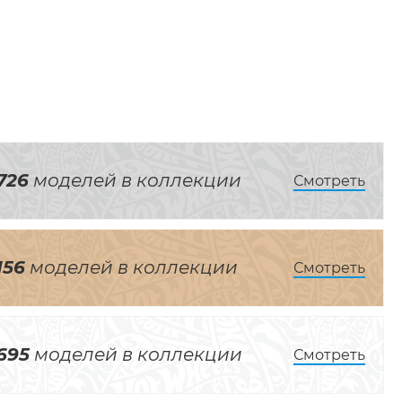
726
моделей в коллекции
Смотреть
156
моделей в коллекции
Смотреть
695
моделей в коллекции
Смотреть