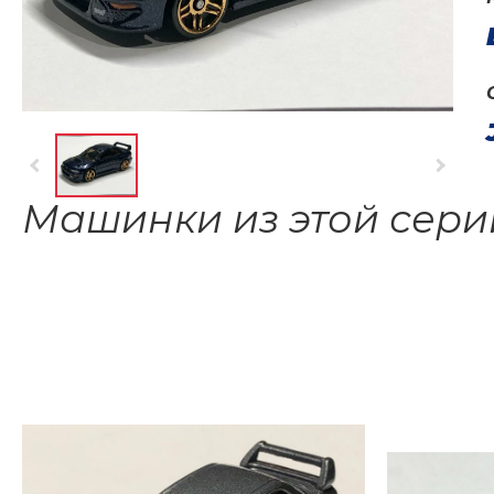
Машинки из этой сери