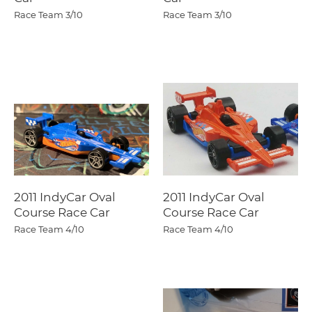
Race Team
3/10
Race Team
3/10
2011 IndyCar Oval
2011 IndyCar Oval
Course Race Car
Course Race Car
Race Team
4/10
Race Team
4/10