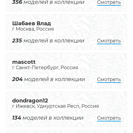
356
моделей в коллекции
Смотреть
Шабаев Влад
г Москва, Россия
235
моделей в коллекции
Смотреть
mascott
г Санкт-Петербург, Россия
204
моделей в коллекции
Смотреть
dondragon12
г Ижевск, Удмуртская Респ, Россия
134
моделей в коллекции
Смотреть