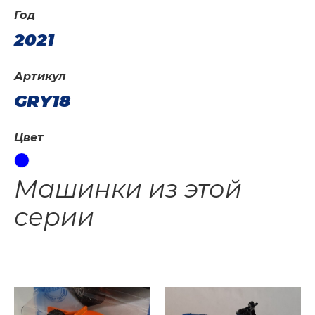
Год
2021
Артикул
GRY18
Цвет
Машинки из этой
серии