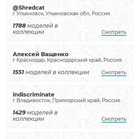
@Shredcat
г Ульяновск, Ульяновская обл, Россия
1788
моделей в
коллекции
Смотреть
Алексей Ващенко
г Краснодар, Краснодарский край, Россия
1551
моделей в коллекции
Смотреть
indiscriminate
г Владивосток, Приморский край, Россия
1429
моделей в
коллекции
Смотреть