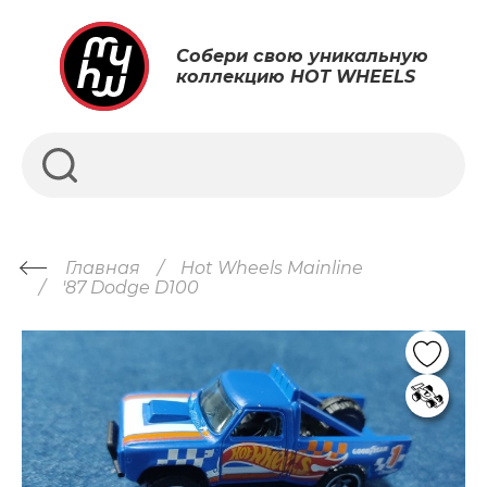
Собери свою уникальную
коллекцию HOT WHEELS
Главная
Hot Wheels Mainline
'87 Dodge D100