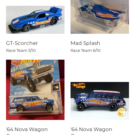
GT-Scorcher
Mad Splash
Race Team
5/10
Race Team
6/10
'64 Nova Wagon
'64 Nova Wagon