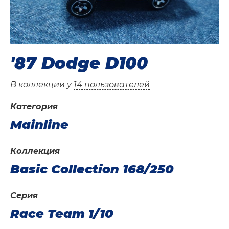
'87 Dodge D100
В коллекции у
14 пользователей
Категория
Mainline
Коллекция
Basic Collection 168/250
Серия
Race Team 1/10