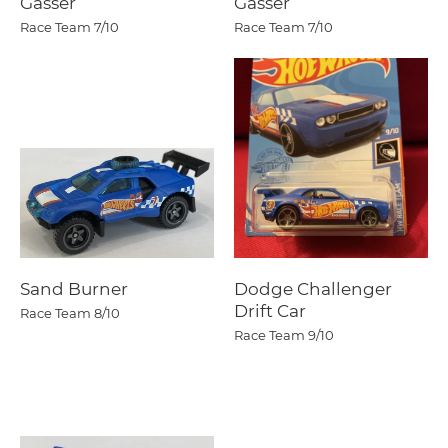
Gasser
Gasser
Race Team
7/10
Race Team
7/10
Sand Burner
Dodge Challenger
Drift Car
Race Team
8/10
Race Team
9/10