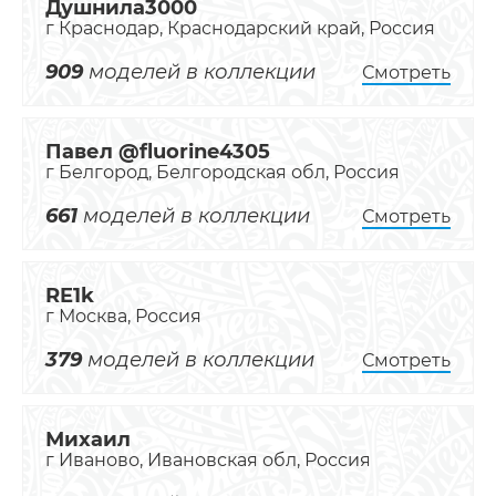
Душнила3000
г Краснодар, Краснодарский край, Россия
909
моделей в коллекции
Смотреть
Павел @fluorine4305
г Белгород, Белгородская обл, Россия
661
моделей в коллекции
Смотреть
RE1k
г Москва, Россия
379
моделей в коллекции
Смотреть
Михаил
г Иваново, Ивановская обл, Россия