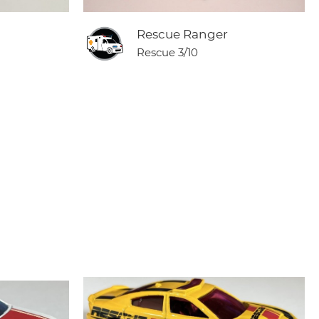
Rescue Ranger
Rescue
3/10