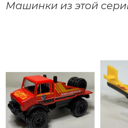
Машинки из этой сери