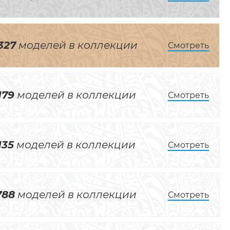
327
моделей в коллекции
Смотреть
179
моделей в коллекции
Смотреть
135
моделей в коллекции
Смотреть
788
моделей в коллекции
Смотреть