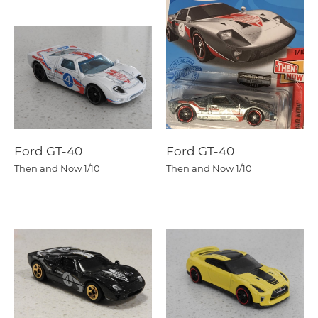
Ford GT-40
Ford GT-40
Then and Now
1/10
Then and Now
1/10