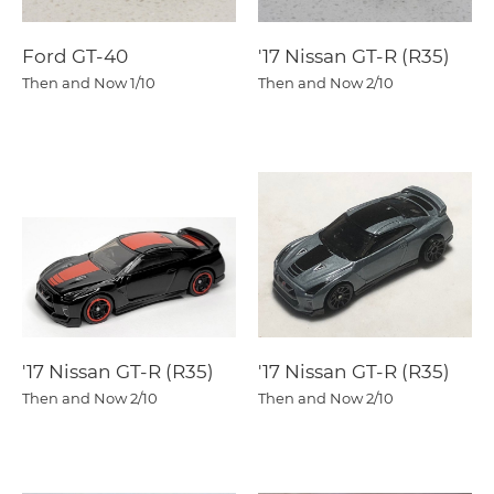
Ford GT-40
'17 Nissan GT-R (R35)
Then and Now
1/10
Then and Now
2/10
'17 Nissan GT-R (R35)
'17 Nissan GT-R (R35)
Then and Now
2/10
Then and Now
2/10