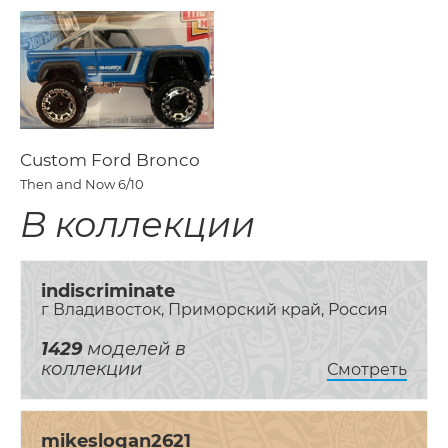
Custom Ford Bronco
Then and Now
6/10
В коллекции
indiscriminate
г Владивосток, Приморский край, Россия
1429
моделей в
коллекции
Смотреть
mikeslogan2621