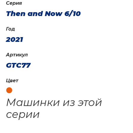
Серия
Then and Now 6/10
Год
2021
Артикул
GTC77
Цвет
Машинки из этой
серии