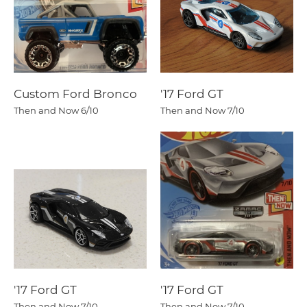
Custom Ford Bronco
'17 Ford GT
Then and Now
6/10
Then and Now
7/10
'17 Ford GT
'17 Ford GT
Then and Now
7/10
Then and Now
7/10