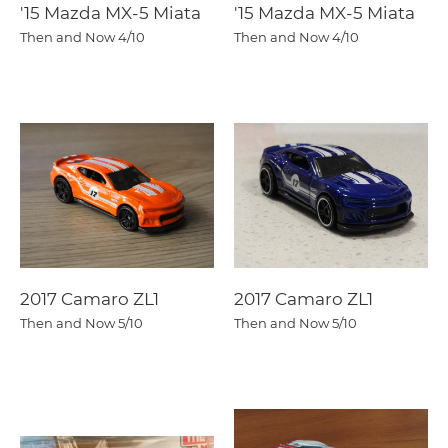
'15 Mazda MX-5 Miata
'15 Mazda MX-5 Miata
Then and Now
4/10
Then and Now
4/10
2017 Camaro ZL1
2017 Camaro ZL1
Then and Now
5/10
Then and Now
5/10