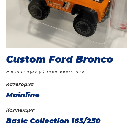
Custom Ford Bronco
В коллекции у
2 пользователей
Категория
Mainline
Коллекция
Basic Collection 163/250