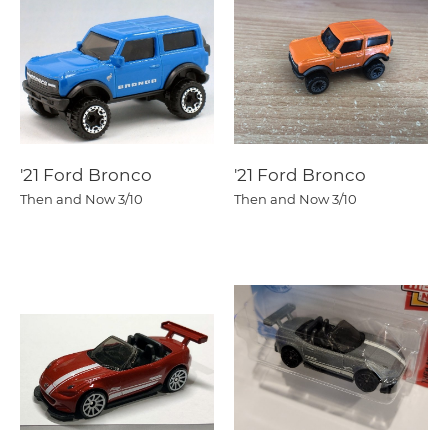
'21 Ford Bronco
'21 Ford Bronco
Then and Now
3/10
Then and Now
3/10