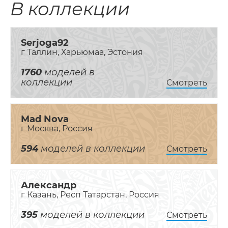
В коллекции
Serjoga92
г Таллин, Харьюмаа, Эстония
1760
моделей в
коллекции
Смотреть
Mad Nova
г Москва, Россия
594
моделей в коллекции
Смотреть
Александр
г Казань, Респ Татарстан, Россия
395
моделей в коллекции
Смотреть