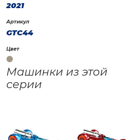
2021
Артикул
GTC44
Цвет
Машинки из этой
серии