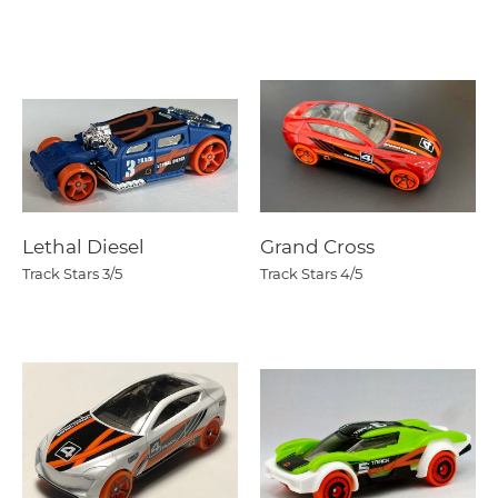
Lethal Diesel
Grand Cross
Track Stars
3/5
Track Stars
4/5