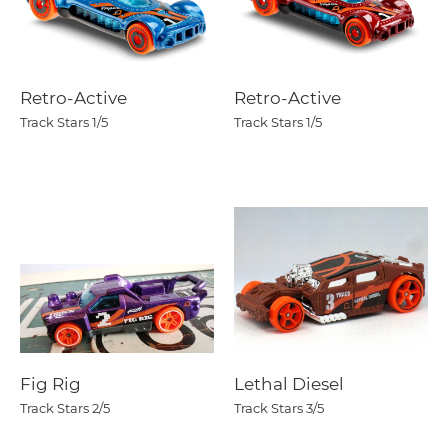
Retro-Active
Retro-Active
Track Stars
1/5
Track Stars
1/5
Fig Rig
Lethal Diesel
Track Stars
2/5
Track Stars
3/5