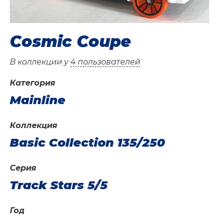
Cosmic Coupe
В коллекции у
4 пользователей
Категория
Mainline
Коллекция
Basic Collection 135/250
Серия
Track Stars 5/5
Год