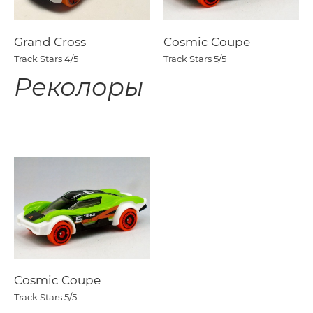
Grand Cross
Cosmic Coupe
Track Stars
4/5
Track Stars
5/5
Реколоры
Cosmic Coupe
Track Stars
5/5