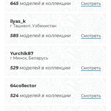
645
моделей в коллекции
Смотреть
ilyas_k
г Ташкент, Узбекистан
585
моделей в коллекции
Смотреть
Yurchik87
г Минск, Беларусь
529
моделей в коллекции
Смотреть
64collector
524
моделей в коллекции
Смотреть