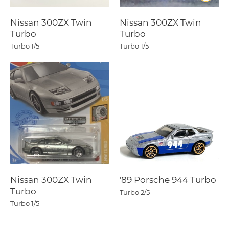
Nissan 300ZX Twin
Nissan 300ZX Twin
Turbo
Turbo
Turbo
1/5
Turbo
1/5
Nissan 300ZX Twin
'89 Porsche 944 Turbo
Turbo
Turbo
2/5
Turbo
1/5