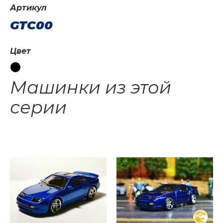
Артикул
GTC00
Цвет
Машинки из этой
серии