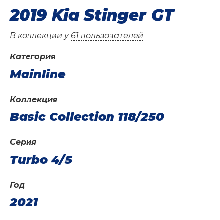
2019 Kia Stinger GT
В коллекции у
61 пользователей
Категория
Mainline
Коллекция
Basic Collection 118/250
Серия
Turbo 4/5
Год
2021