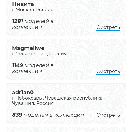
Никита
г Москва, Россия
1281
моделей в
коллекции
Смотреть
Magmeliwe
г Севастополь, Россия
1149
моделей в
коллекции
Смотреть
adr1an0
г Чебоксары, Чувашская республика -
Чувашия, Россия
839
моделей в коллекции
Смотреть