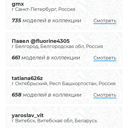
gmx
г Санкт-Петербург, Россия
735
моделей в коллекции
Смотреть
Павел @fluorine4305
г Белгород, Белгородская обл, Россия
661
моделей в коллекции
Смотреть
tatiana626z
г Октябрьский, Респ Башкортостан, Россия
658
моделей в коллекции
Смотреть
yaroslav_vit
г Витебск, Витебская обл, Беларусь