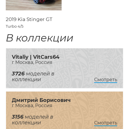
2019 Kia Stinger GT
Turbo
4/5
В коллекции
Vitaliy | VitCars64
г Москва, Россия
3726
моделей в
коллекции
Смотреть
Дмитрий Борисович
г Москва, Россия
3156
моделей в
коллекции
Смотреть