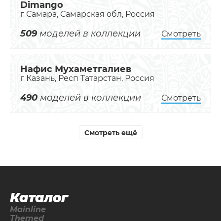
Dimango
г Самара, Самарская обл, Россия
509
моделей в коллекции
Смотреть
Нафис Мухаметгалиев
г Казань, Респ Татарстан, Россия
490
моделей в коллекции
Смотреть
Смотреть ещё
Каталог
Mainline
Themed