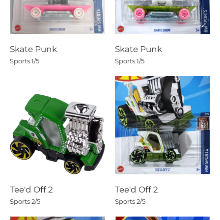
Skate Punk
Skate Punk
Sports
1/5
Sports
1/5
Tee'd Off 2
Tee'd Off 2
Sports
2/5
Sports
2/5