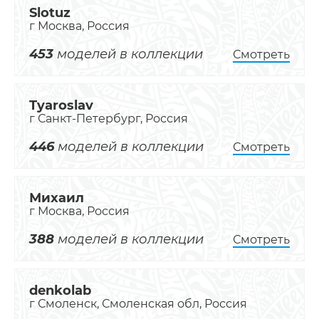
Slotuz
г Москва, Россия
453
моделей в коллекции
Смотреть
Tyaroslav
г Санкт-Петербург, Россия
446
моделей в коллекции
Смотреть
Михаил
г Москва, Россия
388
моделей в коллекции
Смотреть
denkolab
г Смоленск, Смоленская обл, Россия