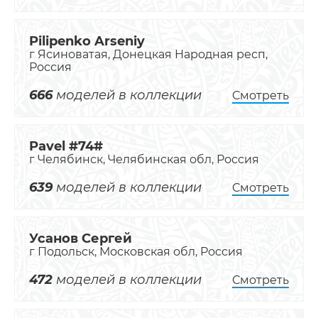
Pilipenko Arseniy
г Ясиноватая, Донецкая Народная респ,
Россия
666
моделей в коллекции
Смотреть
Pavel #74#
г Челябинск, Челябинская обл, Россия
639
моделей в коллекции
Смотреть
Усанов Сергей
г Подольск, Московская обл, Россия
472
моделей в коллекции
Смотреть