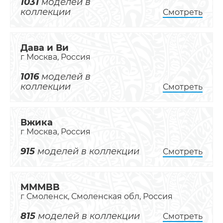
1031
моделей в
коллекции
Смотреть
Дава и Ви
г Москва, Россия
1016
моделей в
коллекции
Смотреть
Вжика
г Москва, Россия
915
моделей в коллекции
Смотреть
MMMBB
г Смоленск, Смоленская обл, Россия
815
моделей в коллекции
Смотреть