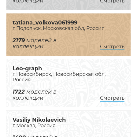
коллекции
Смотреть
tatiana_volkova061999
г Подольск, Московская обл, Россия
2179
моделей в
коллекции
Смотреть
Leo-graph
г Новосибирск, Новосибирская обл,
Россия
1722
моделей в
коллекции
Смотреть
Vasiliy Nikolaevich
г Москва, Россия