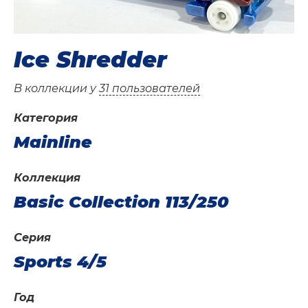
Ice Shredder
В коллекции у
31 пользователей
Категория
Mainline
Коллекция
Basic Collection 113/250
Серия
Sports 4/5
Год