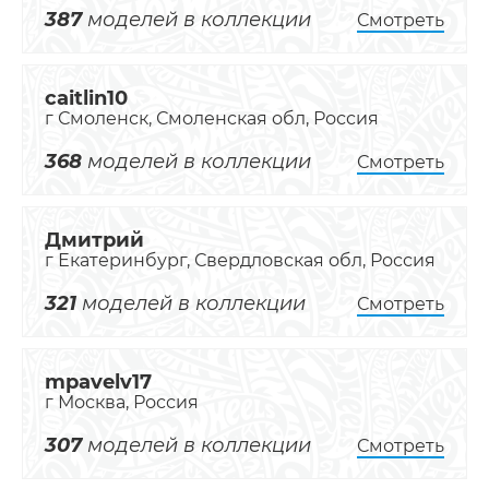
387
моделей в коллекции
Смотреть
caitlin10
г Смоленск, Смоленская обл, Россия
368
моделей в коллекции
Смотреть
Дмитрий
г Екатеринбург, Свердловская обл, Россия
321
моделей в коллекции
Смотреть
mpavelv17
г Москва, Россия
307
моделей в коллекции
Смотреть