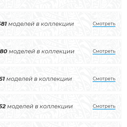
581
моделей в коллекции
Смотреть
180
моделей в коллекции
Смотреть
61
моделей в коллекции
Смотреть
52
моделей в коллекции
Смотреть