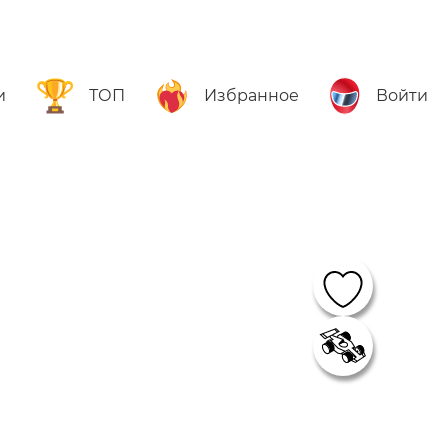
и
ТОП
Избранное
Войти