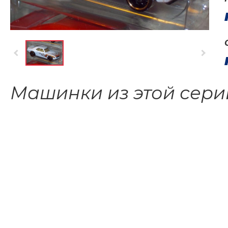
Машинки из этой сери