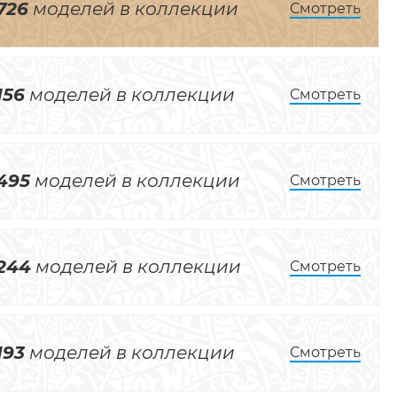
726
моделей в коллекции
Смотреть
156
моделей в коллекции
Смотреть
495
моделей в коллекции
Смотреть
244
моделей в коллекции
Смотреть
193
моделей в коллекции
Смотреть