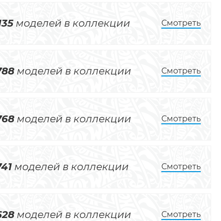
135
моделей в коллекции
Смотреть
788
моделей в коллекции
Смотреть
768
моделей в коллекции
Смотреть
741
моделей в коллекции
Смотреть
628
моделей в коллекции
Смотреть