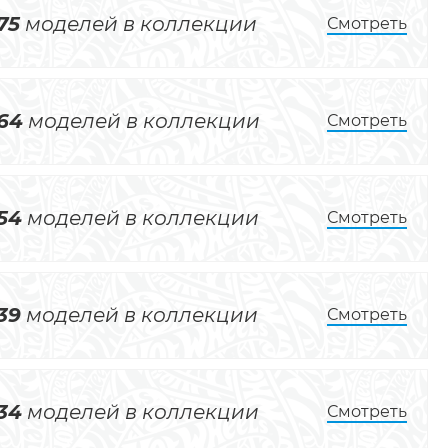
75
моделей в коллекции
Смотреть
64
моделей в коллекции
Смотреть
54
моделей в коллекции
Смотреть
39
моделей в коллекции
Смотреть
34
моделей в коллекции
Смотреть