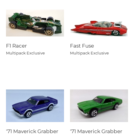
F1 Racer
Fast Fuse
Multipack Exclusive
Multipack Exclusive
'71 Maverick Grabber
'71 Maverick Grabber