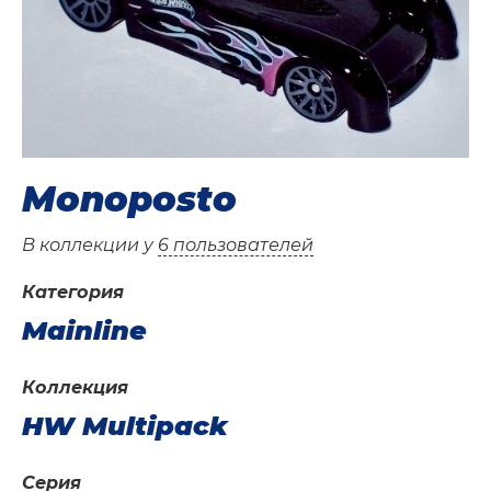
Monoposto
В коллекции у
6 пользователей
Категория
Mainline
Коллекция
HW Multipack
Серия