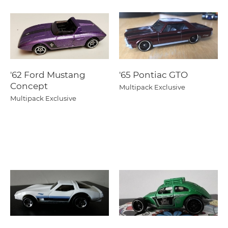
'62 Ford Mustang
'65 Pontiac GTO
Concept
Multipack Exclusive
Multipack Exclusive