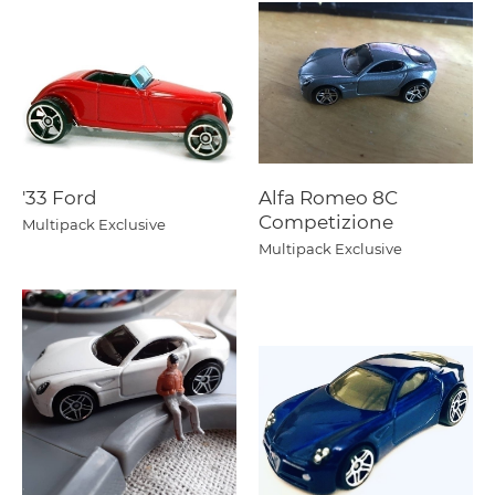
'33 Ford
Alfa Romeo 8C
Competizione
Multipack Exclusive
Multipack Exclusive