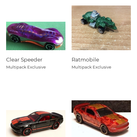
Clear Speeder
Ratmobile
Multipack Exclusive
Multipack Exclusive