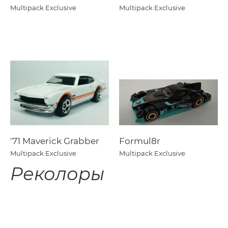
Multipack Exclusive
Multipack Exclusive
'71 Maverick Grabber
Formul8r
Multipack Exclusive
Multipack Exclusive
Реколоры