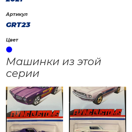
Артикул
GRT23
Цвет
Машинки из этой
серии