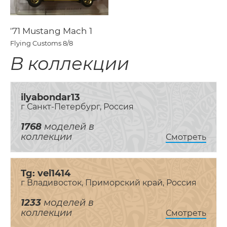
'71 Mustang Mach 1
Flying Customs
8/8
В коллекции
ilyabondar13
г Санкт-Петербург, Россия
1768
моделей в
коллекции
Смотреть
Tg: vel1414
г Владивосток, Приморский край, Россия
1233
моделей в
коллекции
Смотреть