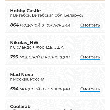
Hobby Castle
г Витебск, Витебская обл, Беларусь
864
моделей в коллекции
Смотреть
Nikolas_HW
г Орландо, Флорида, США
793
моделей в коллекции
Смотреть
Mad Nova
г Москва, Россия
594
моделей в коллекции
Смотреть
Coolarab