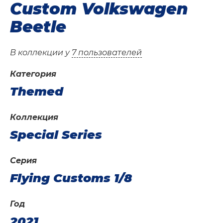
Custom Volkswagen
Beetle
В коллекции у
7 пользователей
Категория
Themed
Коллекция
Special Series
Серия
Flying Customs 1/8
Год
2021