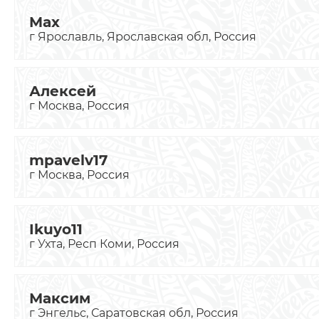
Max
г Ярославль, Ярославская обл, Россия
Алексей
г Москва, Россия
mpavelv17
г Москва, Россия
Ikuyo11
г Ухта, Респ Коми, Россия
Максим
г Энгельс, Саратовская обл, Россия