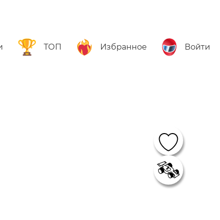
и
ТОП
Избранное
Войти