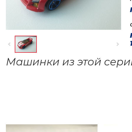
Машинки из этой сери