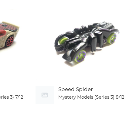
Speed Spider
ries 3)
7/12
Mystery Models (Series 3)
8/12