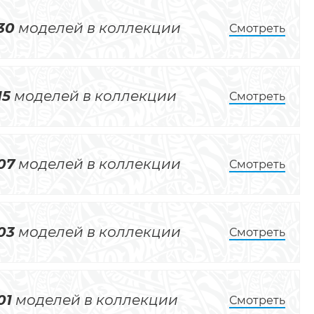
30
моделей в коллекции
Смотреть
15
моделей в коллекции
Смотреть
07
моделей в коллекции
Смотреть
03
моделей в коллекции
Смотреть
01
моделей в коллекции
Смотреть