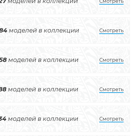
27
моделей в коллекции
Смотреть
84
моделей в коллекции
Смотреть
58
моделей в коллекции
Смотреть
88
моделей в коллекции
Смотреть
34
моделей в коллекции
Смотреть