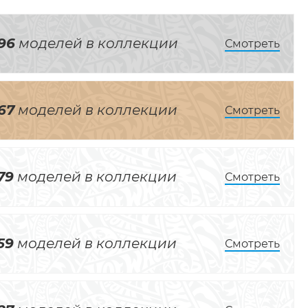
96
моделей в коллекции
Смотреть
67
моделей в коллекции
Смотреть
79
моделей в коллекции
Смотреть
59
моделей в коллекции
Смотреть