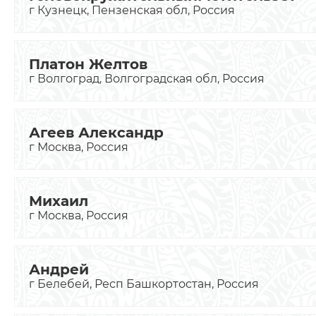
г Кузнецк, Пензенская обл, Россия
Платон Желтов
г Волгоград, Волгоградская обл, Россия
Агеев Александр
г Москва, Россия
Михаил
г Москва, Россия
Андрей
г Белебей, Респ Башкортостан, Россия