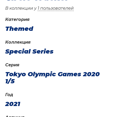
В коллекции у
1 пользователей
Категория
Themed
Коллекция
Special Series
Серия
Tokyo Olympic Games 2020
1/5
Год
2021