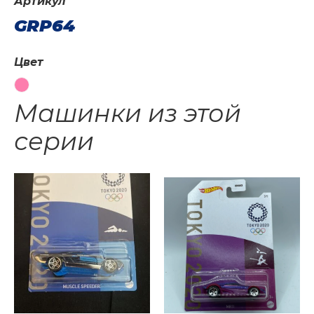
Артикул
GRP64
Цвет
Машинки из этой
серии