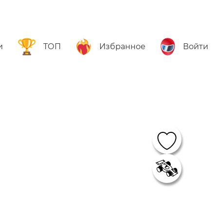
и
ТОП
Избранное
Войти