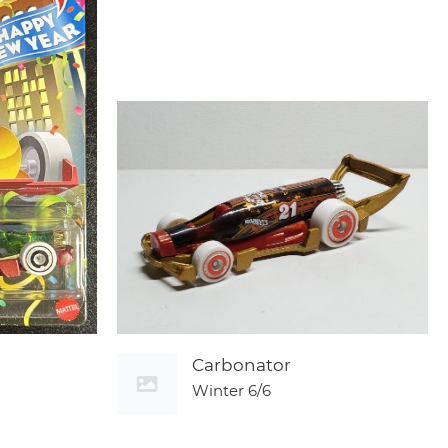
Carbonator
Winter
6/6