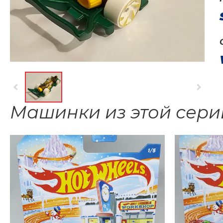
Машинки из этой сери