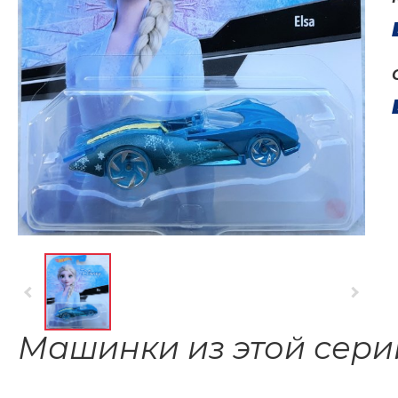
Машинки из этой сери