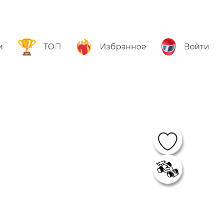
и
ТОП
Избранное
Войти