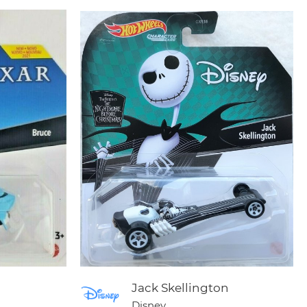
Jack Skellington
Disney