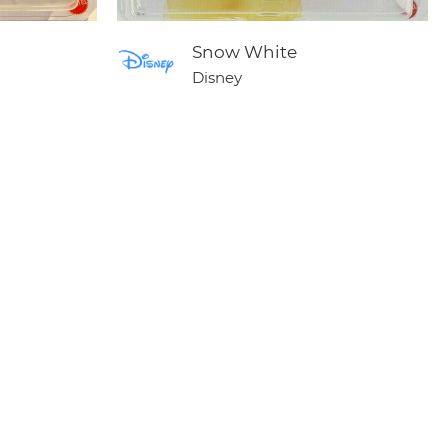
Snow White
Disney