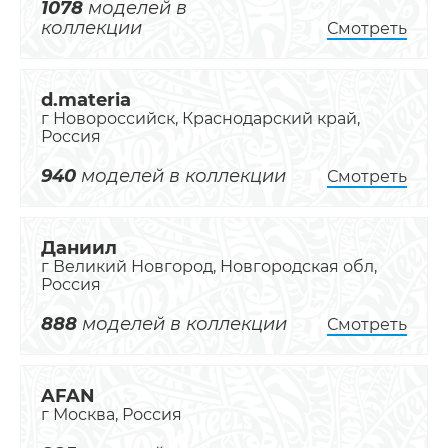
1078
моделей в
коллекции
Смотреть
d.materia
г Новороссийск, Краснодарский край,
Россия
940
моделей в коллекции
Смотреть
Даниил
г Великий Новгород, Новгородская обл,
Россия
888
моделей в коллекции
Смотреть
AFAN
г Москва, Россия