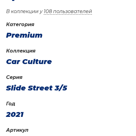
В коллекции у
108 пользователей
Категория
Premium
Коллекция
Car Culture
Серия
Slide Street 3/5
Год
2021
Артикул