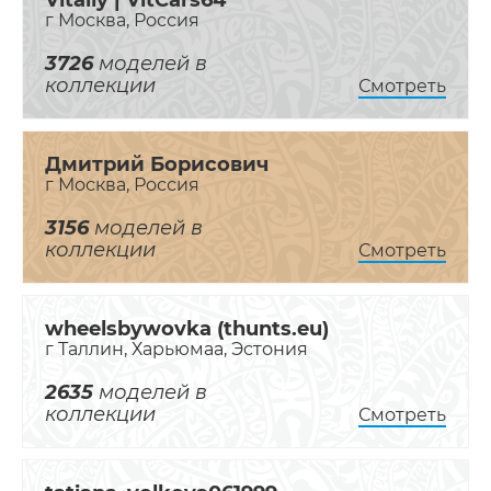
г Москва, Россия
3726
моделей в
коллекции
Смотреть
Дмитрий Борисович
г Москва, Россия
3156
моделей в
коллекции
Смотреть
wheelsbywovka (thunts.eu)
г Таллин, Харьюмаа, Эстония
2635
моделей в
коллекции
Смотреть