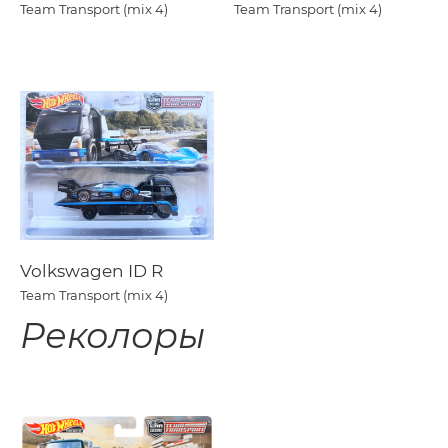
Team Transport (mix 4)
Team Transport (mix 4)
Volkswagen ID R
Team Transport (mix 4)
Реколоры