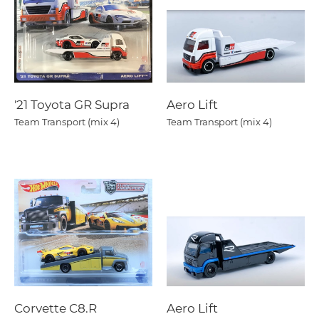
'21 Toyota GR Supra
Aero Lift
Team Transport (mix 4)
Team Transport (mix 4)
Corvette C8.R
Aero Lift