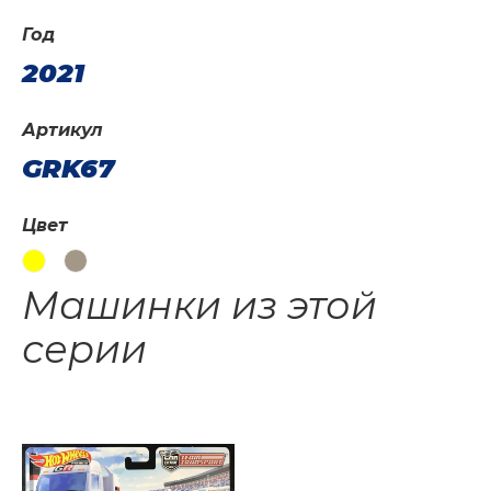
Год
2021
Артикул
GRK67
Цвет
Машинки из этой
серии