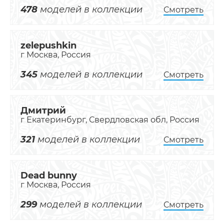
478
моделей в коллекции
Смотреть
zelepushkin
г Москва, Россия
345
моделей в коллекции
Смотреть
Дмитрий
г Екатеринбург, Свердловская обл, Россия
321
моделей в коллекции
Смотреть
Dead bunny
г Москва, Россия
299
моделей в коллекции
Смотреть