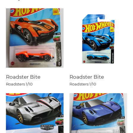
Roadster Bite
Roadster Bite
Roadsters
1/10
Roadsters
1/10