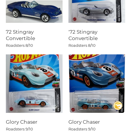
72 Stingray
'72 Stingray
Convertible
Convertible
Roadsters
8/10
Roadsters
8/10
Glory Chaser
Glory Chaser
Roadsters
9/10
Roadsters
9/10