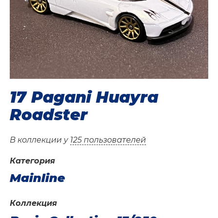
17 Pagani Huayra
Roadster
В коллекции у
125 пользователей
Категория
Mainline
Коллекция