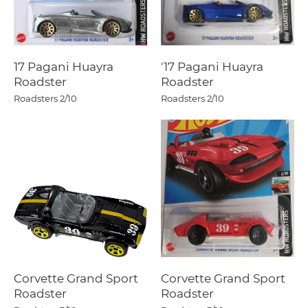
17 Pagani Huayra
'17 Pagani Huayra
Roadster
Roadster
Roadsters
2/10
Roadsters
2/10
Corvette Grand Sport
Corvette Grand Sport
Roadster
Roadster