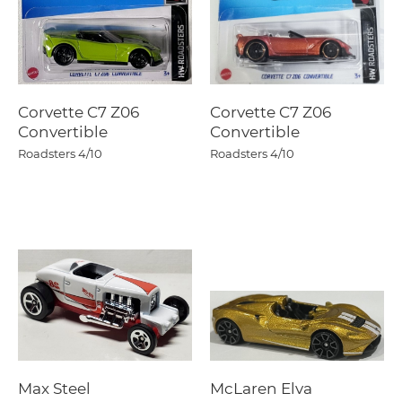
Corvette C7 Z06
Corvette C7 Z06
Convertible
Convertible
Roadsters
4/10
Roadsters
4/10
Max Steel
McLaren Elva