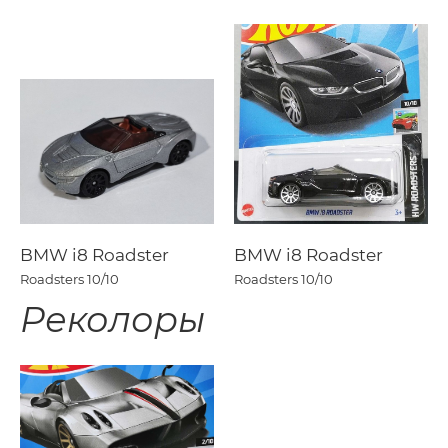
BMW i8 Roadster
BMW i8 Roadster
Roadsters
10/10
Roadsters
10/10
Реколоры