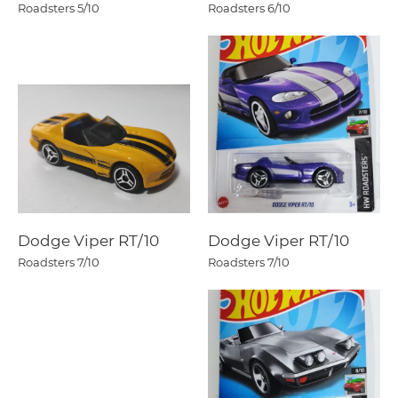
Roadsters
5/10
Roadsters
6/10
Dodge Viper RT/10
Dodge Viper RT/10
Roadsters
7/10
Roadsters
7/10