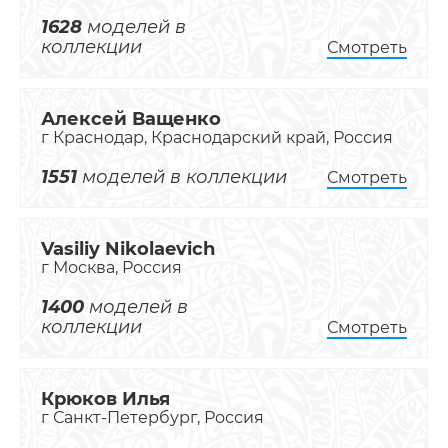
1628
моделей в
коллекции
Смотреть
Алексей Ващенко
г Краснодар, Краснодарский край, Россия
1551
моделей в коллекции
Смотреть
Vasiliy Nikolaevich
г Москва, Россия
1400
моделей в
коллекции
Смотреть
Крюков Илья
г Санкт-Петербург, Россия