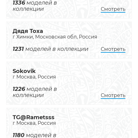
1336
моделей в
коллекции
Смотреть
Дядя Тоха
г Химки, Московская обл, Россия
1231
моделей в коллекции
Смотреть
Sokovik
г Москва, Россия
1226
моделей в
коллекции
Смотреть
TG@Rametsss
г Москва, Россия
1180
моделей в