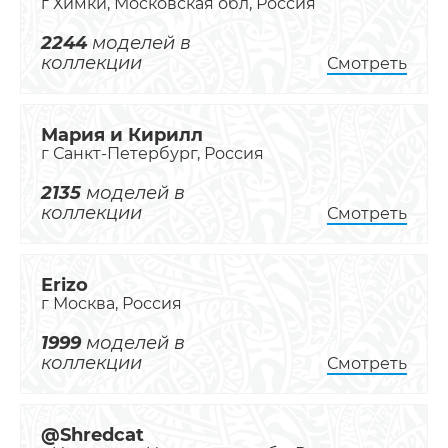
г Химки, Московская обл, Россия
2244
моделей в
коллекции
Смотреть
Мария и Кирилл
г Санкт-Петербург, Россия
2135
моделей в
коллекции
Смотреть
Erizo
г Москва, Россия
1999
моделей в
коллекции
Смотреть
@Shredcat