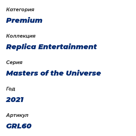
Категория
Premium
Коллекция
Replica Entertainment
Серия
Masters of the Universe
Год
2021
Артикул
GRL60