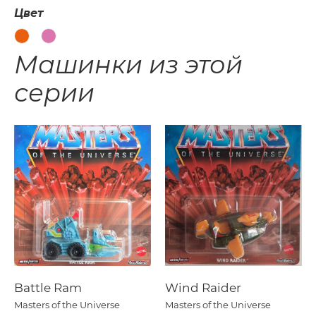
Цвет
Машинки из этой
серии
Battle Ram
Wind Raider
Masters of the Universe
Masters of the Universe