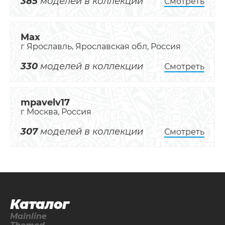
385
моделей в коллекции
Смотреть
Max
г Ярославль, Ярославская обл, Россия
330
моделей в коллекции
Смотреть
mpavelv17
г Москва, Россия
307
моделей в коллекции
Смотреть
Каталог
Mainline