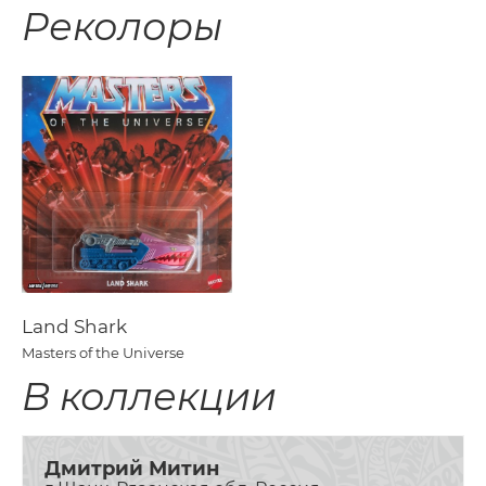
Реколоры
Land Shark
Masters of the Universe
В коллекции
Дмитрий Митин