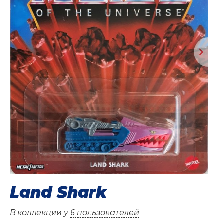
Land Shark
В коллекции у
6 пользователей