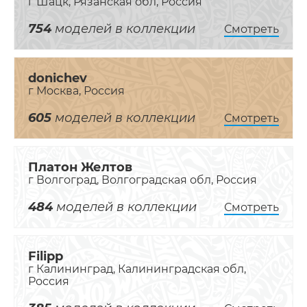
г Шацк, Рязанская обл, Россия
754
моделей в коллекции
Смотреть
donichev
г Москва, Россия
605
моделей в коллекции
Смотреть
Платон Желтов
г Волгоград, Волгоградская обл, Россия
484
моделей в коллекции
Смотреть
Filipp
г Калининград, Калининградская обл,
Россия