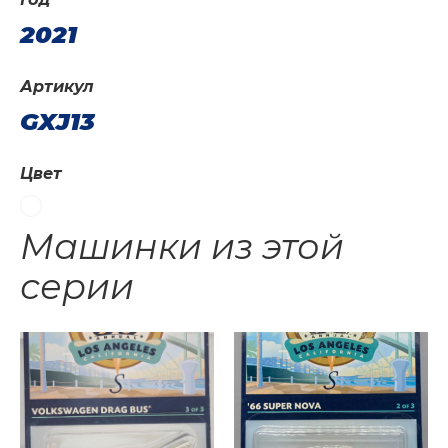
2021
Артикул
GXJ13
Цвет
Машинки из этой
серии