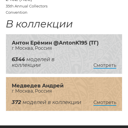
35th Annual Collectors
Convention
В коллекции
Антон Ерёмин @AntonK195 (ТГ)
г Москва, Россия
6344
моделей в
коллекции
Смотреть
Медведев Андрей
г Москва, Россия
372
моделей в коллекции
Смотреть