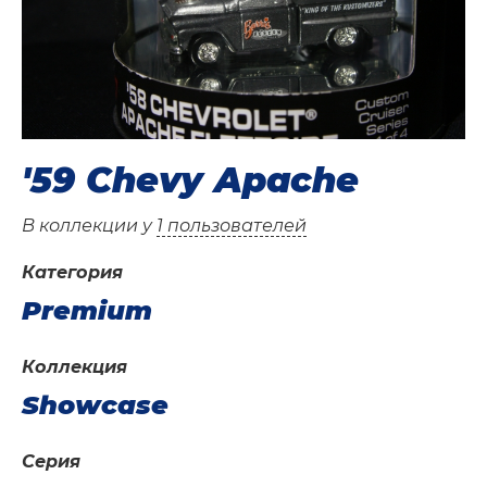
'59 Chevy Apache
В коллекции у
1 пользователей
Категория
Premium
Коллекция
Showcase
Серия