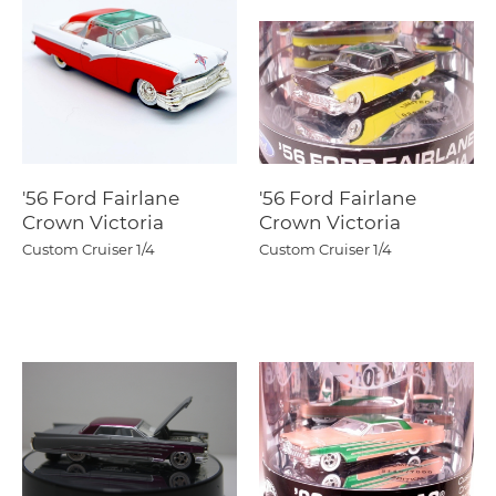
'56 Ford Fairlane
'56 Ford Fairlane
Crown Victoria
Crown Victoria
Custom Cruiser
1/4
Custom Cruiser
1/4