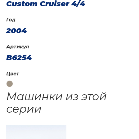
Custom Cruiser 4/4
Год
2004
Артикул
B6254
Цвет
Машинки из этой
серии