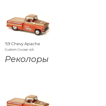
'59 Chevy Apache
Custom Cruiser
4/4
Реколоры