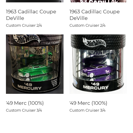
1963 Cadillac Coupe
1963 Cadillac Coupe
DeVille
DeVille
Custom Cruiser
2/4
Custom Cruiser
2/4
'49 Merc (100%)
'49 Merc (100%)
Custom Cruiser
3/4
Custom Cruiser
3/4