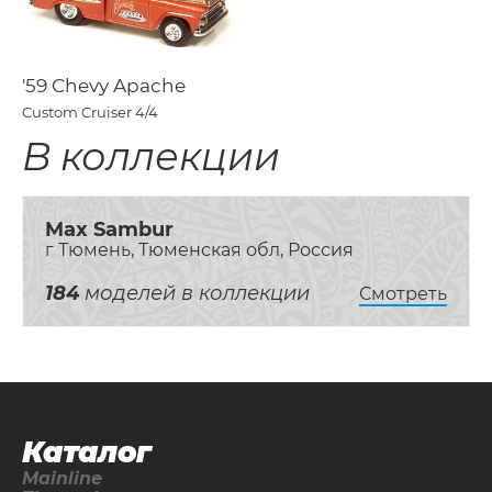
'59 Chevy Apache
Custom Cruiser
4/4
В коллекции
Max Sambur
г Тюмень, Тюменская обл, Россия
184
моделей в коллекции
Смотреть
Каталог
Mainline