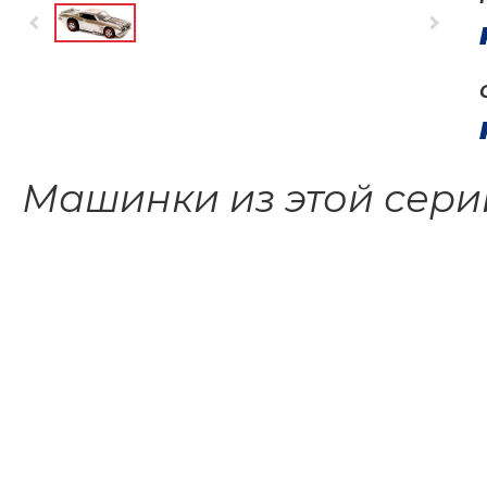
Машинки из этой сери