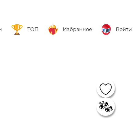
и
ТОП
Избранное
Войти