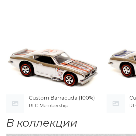
Custom Barracuda (100%)
Cu
RLC Membership
RL
В коллекции