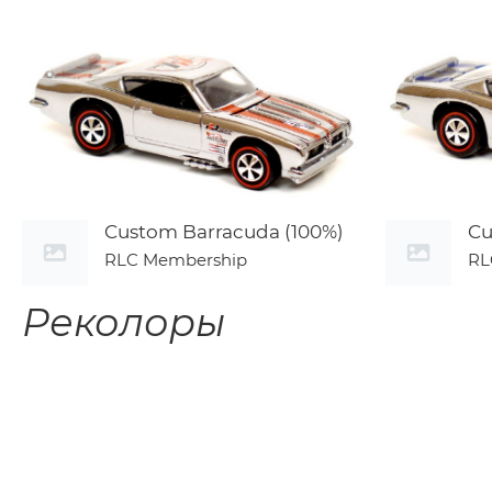
Custom Barracuda (100%)
Cu
RLC Membership
RL
Реколоры