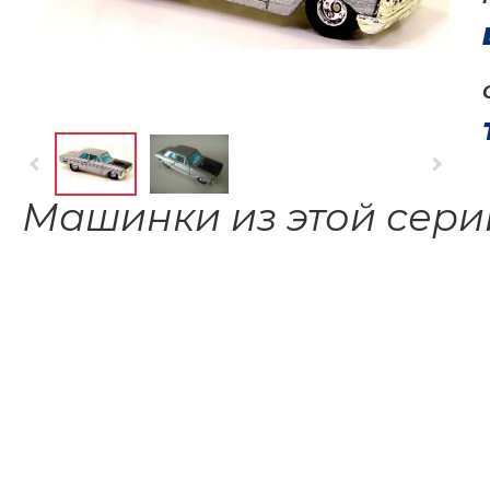
Машинки из этой сери