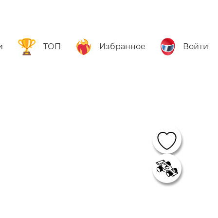
и
ТОП
Избранное
Войти