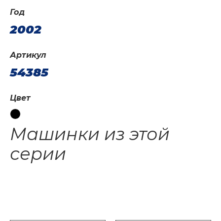
Год
2002
Артикул
54385
Цвет
Машинки из этой
серии