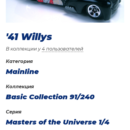
'41 Willys
В коллекции у
4 пользователей
Категория
Mainline
Коллекция
Basic Collection 91/240
Серия
Masters of the Universe 1/4