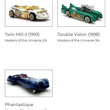
Twin Mill II (1993)
Double Vision (1998)
Masters of the Universe
2/4
Masters of the Universe
3/4
Phantastique