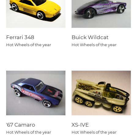
Ferrari 348
Buick Wildcat
Hot Wheels of the year
Hot Wheels of the year
'67 Camaro
XS-IVE
Hot Wheels of the year
Hot Wheels of the year