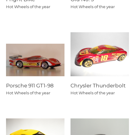
Hot Wheels of the year
Hot Wheels of the year
Porsche 911 GT1-98
Chrysler Thunderbolt
Hot Wheels of the year
Hot Wheels of the year