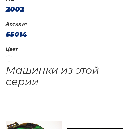
2002
Артикул
55014
Цвет
Машинки из этой
серии