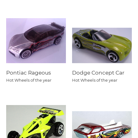
Pontiac Rageous
Dodge Concept Car
Hot Wheels of the year
Hot Wheels of the year