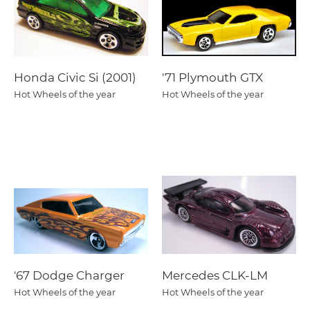
Honda Civic Si (2001)
'71 Plymouth GTX
Hot Wheels of the year
Hot Wheels of the year
'67 Dodge Charger
Mercedes CLK-LM
Hot Wheels of the year
Hot Wheels of the year