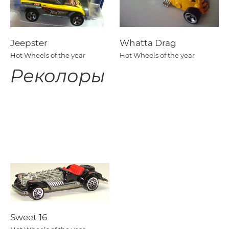
Jeepster
Whatta Drag
Hot Wheels of the year
Hot Wheels of the year
Реколоры
Sweet 16