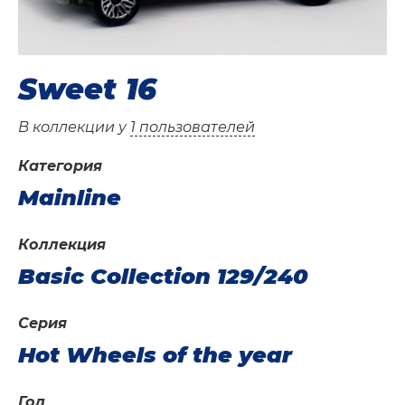
Sweet 16
В коллекции у
1 пользователей
Категория
Mainline
Коллекция
Basic Collection 129/240
Серия
Hot Wheels of the year
Год