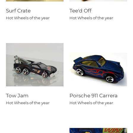
Surf Crate
Tee'd Off
Hot Wheels of the year
Hot Wheels of the year
Tow Jam
Porsche 911 Carrera
Hot Wheels of the year
Hot Wheels of the year