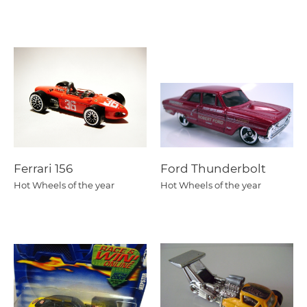
Ferrari 156
Ford Thunderbolt
Hot Wheels of the year
Hot Wheels of the year