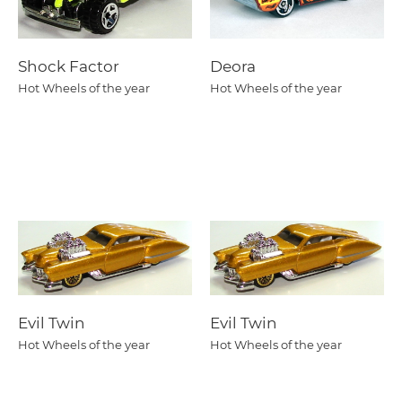
Shock Factor
Deora
Hot Wheels of the year
Hot Wheels of the year
Evil Twin
Evil Twin
Hot Wheels of the year
Hot Wheels of the year