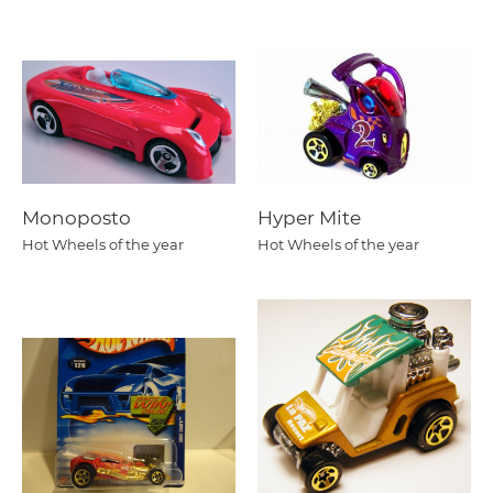
Monoposto
Hyper Mite
Hot Wheels of the year
Hot Wheels of the year