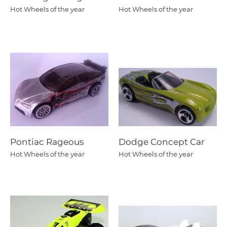
Hot Wheels of the year
Hot Wheels of the year
Pontiac Rageous
Dodge Concept Car
Hot Wheels of the year
Hot Wheels of the year