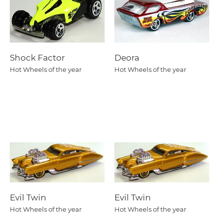
Shock Factor
Deora
Hot Wheels of the year
Hot Wheels of the year
Evil Twin
Evil Twin
Hot Wheels of the year
Hot Wheels of the year