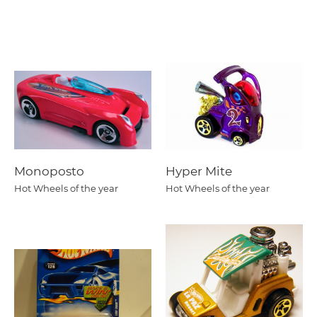
Monoposto
Hyper Mite
Hot Wheels of the year
Hot Wheels of the year