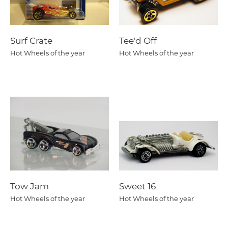
Surf Crate
Tee'd Off
Hot Wheels of the year
Hot Wheels of the year
Tow Jam
Sweet 16
Hot Wheels of the year
Hot Wheels of the year