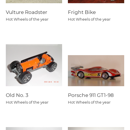
Vulture Roadster
Fright Bike
Hot Wheels of the year
Hot Wheels of the year
Old No. 3
Porsche 911 GT1-98
Hot Wheels of the year
Hot Wheels of the year