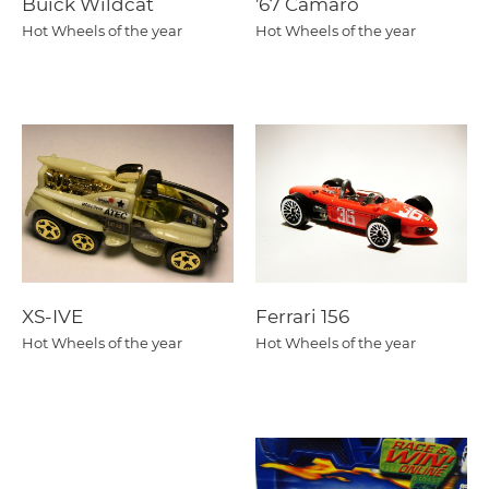
Buick Wildcat
'67 Camaro
Hot Wheels of the year
Hot Wheels of the year
XS-IVE
Ferrari 156
Hot Wheels of the year
Hot Wheels of the year