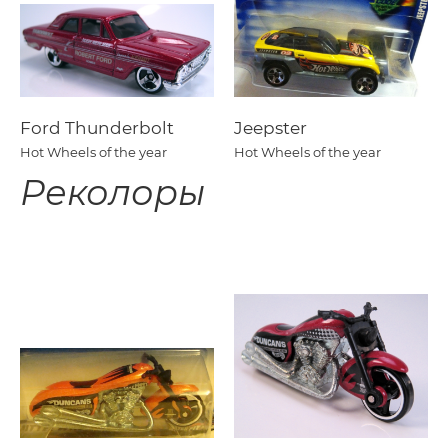
Ford Thunderbolt
Jeepster
Hot Wheels of the year
Hot Wheels of the year
Реколоры