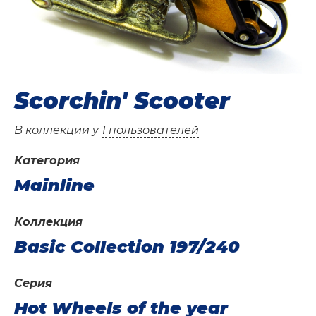
Scorchin' Scooter
В коллекции у
1 пользователей
Категория
Mainline
Коллекция
Basic Collection 197/240
Серия
Hot Wheels of the year