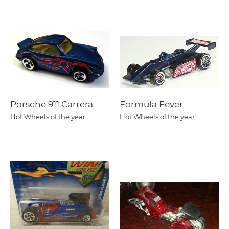
Porsche 911 Carrera
Formula Fever
Hot Wheels of the year
Hot Wheels of the year