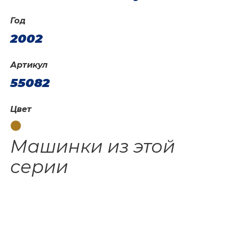
Год
2002
Артикул
55082
Цвет
Машинки из этой
серии