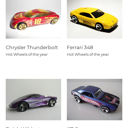
Chrysler Thunderbolt
Ferrari 348
Hot Wheels of the year
Hot Wheels of the year