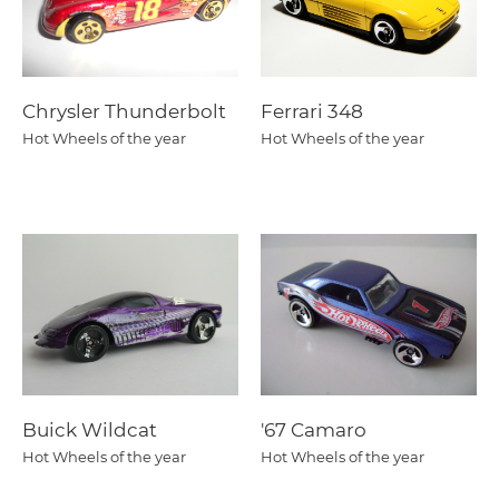
Chrysler Thunderbolt
Ferrari 348
Hot Wheels of the year
Hot Wheels of the year
Buick Wildcat
'67 Camaro
Hot Wheels of the year
Hot Wheels of the year