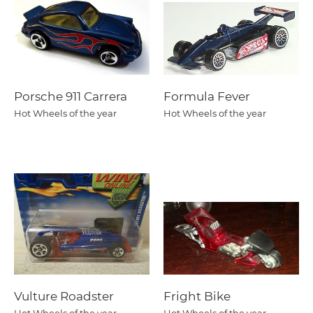
Porsche 911 Carrera
Formula Fever
Hot Wheels of the year
Hot Wheels of the year
Vulture Roadster
Fright Bike