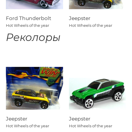
Ford Thunderbolt
Jeepster
Hot Wheels of the year
Hot Wheels of the year
Реколоры
Jeepster
Jeepster
Hot Wheels of the year
Hot Wheels of the year