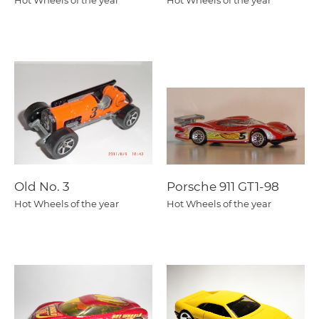
Hot Wheels of the year
Hot Wheels of the year
Old No. 3
Porsche 911 GT1-98
Hot Wheels of the year
Hot Wheels of the year