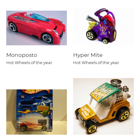
Monoposto
Hyper Mite
Hot Wheels of the year
Hot Wheels of the year