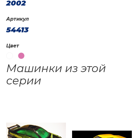
2002
Артикул
54413
Цвет
Машинки из этой
серии