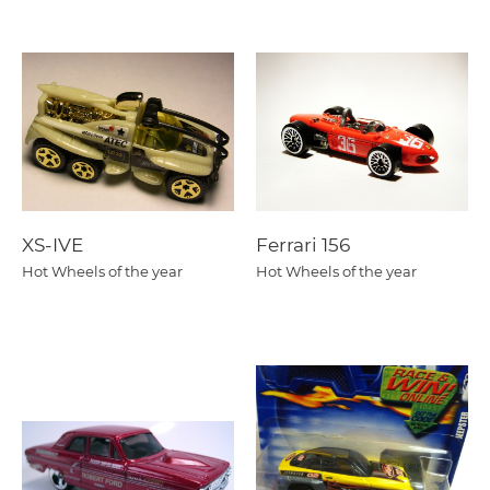
XS-IVE
Ferrari 156
Hot Wheels of the year
Hot Wheels of the year