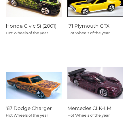
Honda Civic Si (2001)
'71 Plymouth GTX
Hot Wheels of the year
Hot Wheels of the year
'67 Dodge Charger
Mercedes CLK-LM
Hot Wheels of the year
Hot Wheels of the year