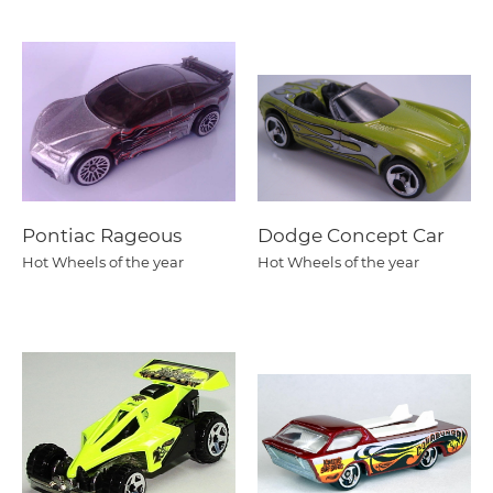
Pontiac Rageous
Dodge Concept Car
Hot Wheels of the year
Hot Wheels of the year