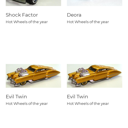
Shock Factor
Deora
Hot Wheels of the year
Hot Wheels of the year
Evil Twin
Evil Twin
Hot Wheels of the year
Hot Wheels of the year