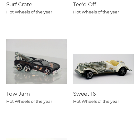
Surf Crate
Tee'd Off
Hot Wheels of the year
Hot Wheels of the year
Tow Jam
Sweet 16
Hot Wheels of the year
Hot Wheels of the year