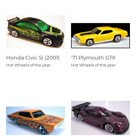
Honda Civic Si (2001)
'71 Plymouth GTX
Hot Wheels of the year
Hot Wheels of the year