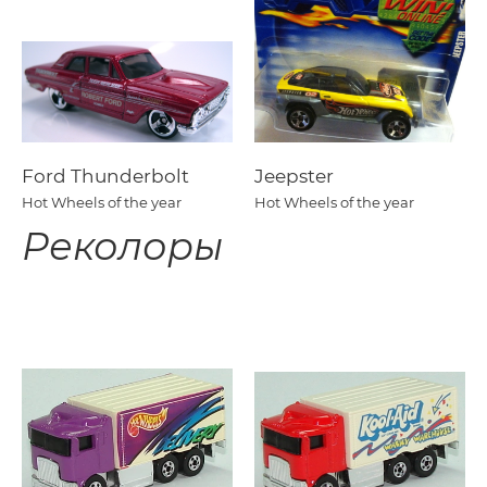
Ford Thunderbolt
Jeepster
Hot Wheels of the year
Hot Wheels of the year
Реколоры