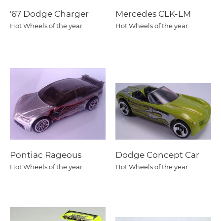
'67 Dodge Charger
Mercedes CLK-LM
Hot Wheels of the year
Hot Wheels of the year
Pontiac Rageous
Dodge Concept Car
Hot Wheels of the year
Hot Wheels of the year