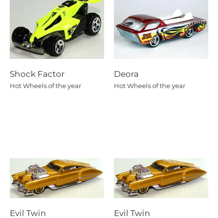
Shock Factor
Deora
Hot Wheels of the year
Hot Wheels of the year
Evil Twin
Evil Twin