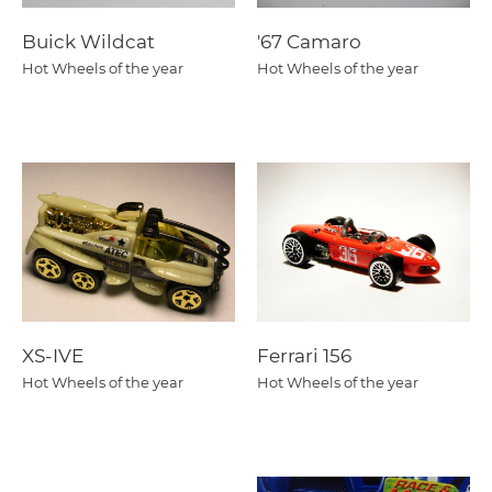
Buick Wildcat
'67 Camaro
Hot Wheels of the year
Hot Wheels of the year
XS-IVE
Ferrari 156
Hot Wheels of the year
Hot Wheels of the year