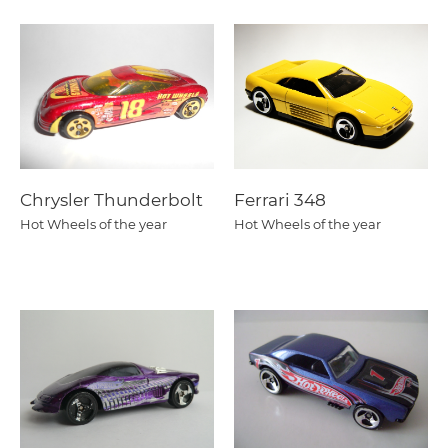
Chrysler Thunderbolt
Ferrari 348
Hot Wheels of the year
Hot Wheels of the year