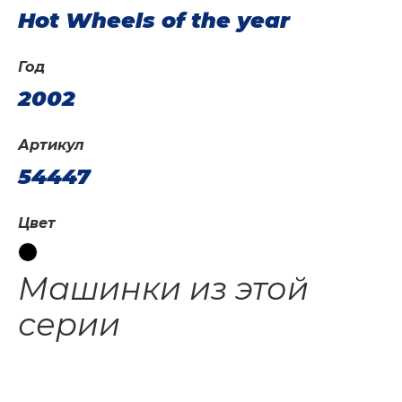
Hot Wheels of the year
Год
2002
Артикул
54447
Цвет
Машинки из этой
серии