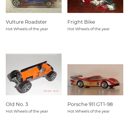
Vulture Roadster
Fright Bike
Hot Wheels of the year
Hot Wheels of the year
Old No. 3
Porsche 911 GT1-98
Hot Wheels of the year
Hot Wheels of the year