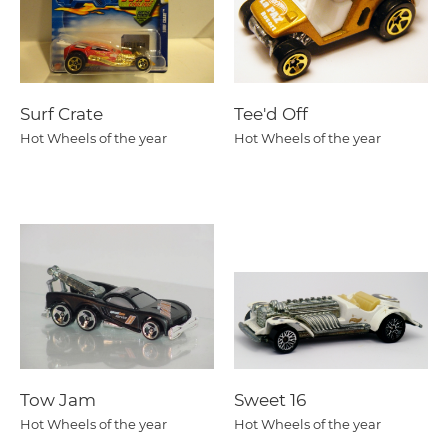
Surf Crate
Tee'd Off
Hot Wheels of the year
Hot Wheels of the year
Tow Jam
Sweet 16
Hot Wheels of the year
Hot Wheels of the year