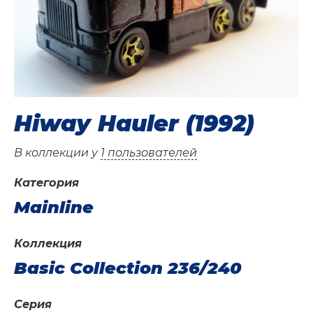
Hiway Hauler (1992)
В коллекции у
1 пользователей
Категория
Mainline
Коллекция
Basic Collection 236/240
Серия