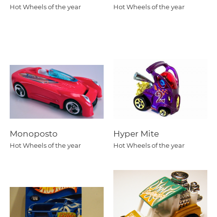
Hot Wheels of the year
Hot Wheels of the year
Monoposto
Hyper Mite
Hot Wheels of the year
Hot Wheels of the year