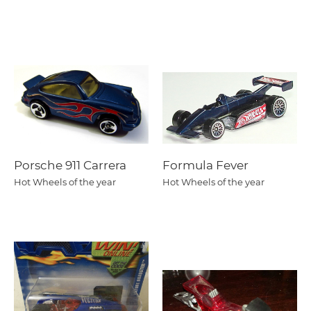
Porsche 911 Carrera
Formula Fever
Hot Wheels of the year
Hot Wheels of the year