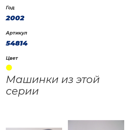
Год
2002
Артикул
54814
Цвет
Машинки из этой
серии