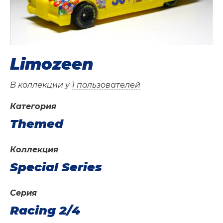
Limozeen
В коллекции у
1 пользователей
Категория
Themed
Коллекция
Special Series
Серия
Racing 2/4