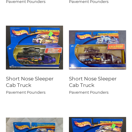
Pavement Pounders
Pavement Pounders
Short Nose Sleeper
Short Nose Sleeper
Cab Truck
Cab Truck
Pavement Pounders
Pavement Pounders