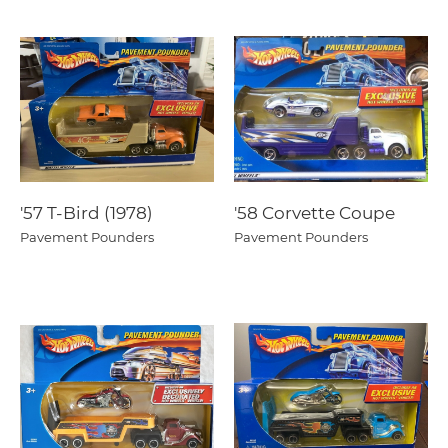
'57 T-Bird (1978)
'58 Corvette Coupe
Pavement Pounders
Pavement Pounders