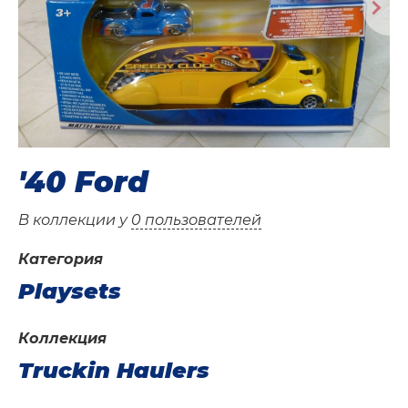
'40 Ford
В коллекции у
0 пользователей
Категория
Playsets
Коллекция
Truckin Haulers