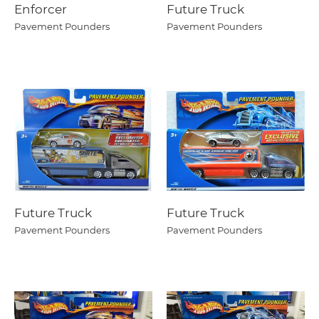
Enforcer
Future Truck
Pavement Pounders
Pavement Pounders
Future Truck
Future Truck
Pavement Pounders
Pavement Pounders