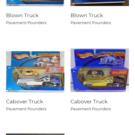
Blown Truck
Blown Truck
Pavement Pounders
Pavement Pounders
Cabover Truck
Cabover Truck
Pavement Pounders
Pavement Pounders