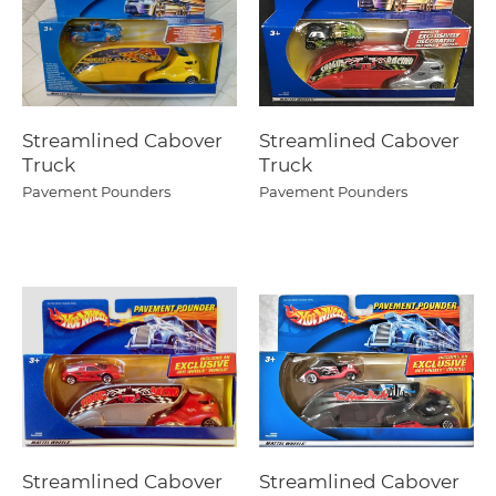
Streamlined Cabover
Streamlined Cabover
Truck
Truck
Pavement Pounders
Pavement Pounders
Streamlined Cabover
Streamlined Cabover