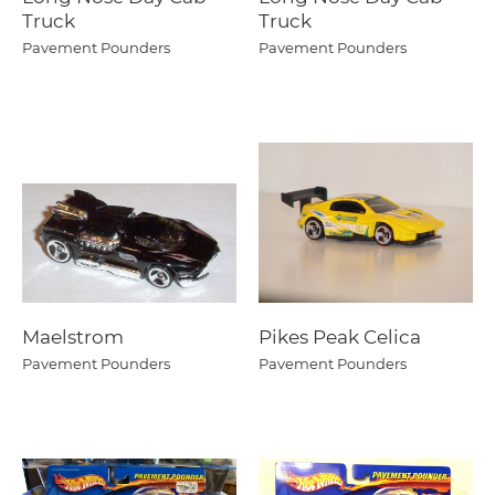
Truck
Truck
Pavement Pounders
Pavement Pounders
Maelstrom
Pikes Peak Celica
Pavement Pounders
Pavement Pounders