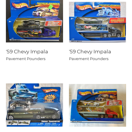
'59 Chevy Impala
'59 Chevy Impala
Pavement Pounders
Pavement Pounders