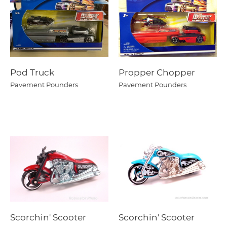
Pod Truck
Propper Chopper
Pavement Pounders
Pavement Pounders
Scorchin' Scooter
Scorchin' Scooter