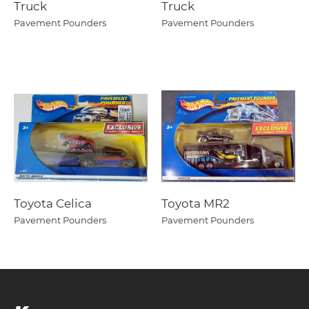
Truck
Truck
Pavement Pounders
Pavement Pounders
Toyota Celica
Toyota MR2
Pavement Pounders
Pavement Pounders