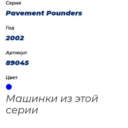
Серия
Pavement Pounders
Год
2002
Артикул
89045
Цвет
Машинки из этой
серии