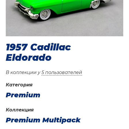
1957 Cadillac
Eldorado
В коллекции у
5 пользователей
Категория
Premium
Коллекция
Premium Multipack