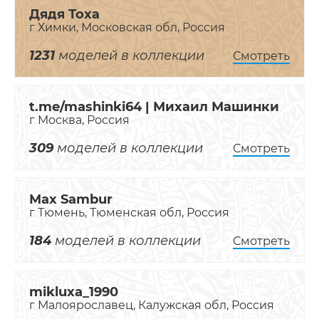
Дядя Тоха
г Химки, Московская обл, Россия
1231
моделей в коллекции
Смотреть
t.me/mashinki64 | Михаил Машинки
г Москва, Россия
309
моделей в коллекции
Смотреть
Max Sambur
г Тюмень, Тюменская обл, Россия
184
моделей в коллекции
Смотреть
mikluxa_1990
г Малоярославец, Калужская обл, Россия