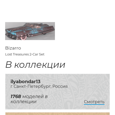
Bizarro
Lost Treasures 2-Car Set
В коллекции
ilyabondar13
г Санкт-Петербург, Россия
1768
моделей в
коллекции
Смотреть