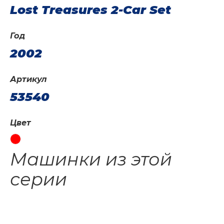
Lost Treasures 2-Car Set
Год
2002
Артикул
53540
Цвет
Машинки из этой
серии