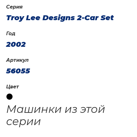
Серия
Troy Lee Designs 2-Car Set
Год
2002
Артикул
56055
Цвет
Машинки из этой
серии