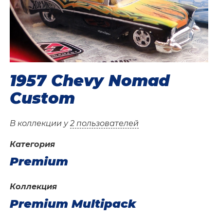
1957 Chevy Nomad
Custom
В коллекции у
2 пользователей
Категория
Premium
Коллекция
Premium Multipack