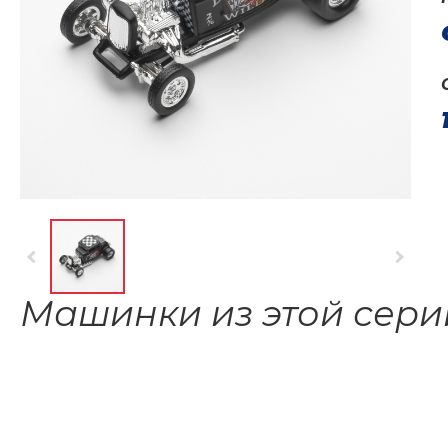
Машинки из этой сери