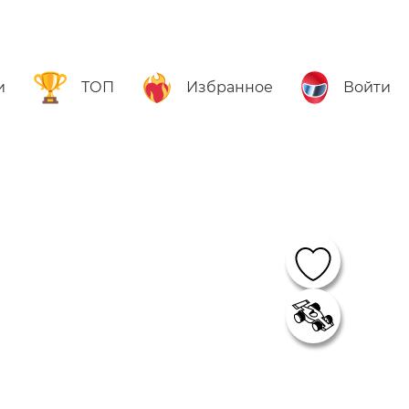
и
ТОП
Избранное
Войти