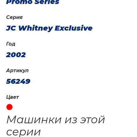
Promo Series
Серия
JC Whitney Exclusive
Год
2002
Артикул
56249
Цвет
Машинки из этой
серии