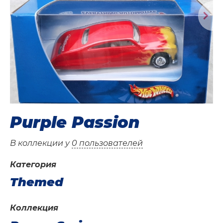
Purple Passion
В коллекции у
0 пользователей
Категория
Themed
Коллекция