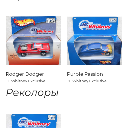
Rodger Dodger
Purple Passion
JC Whitney Exclusive
JC Whitney Exclusive
Реколоры