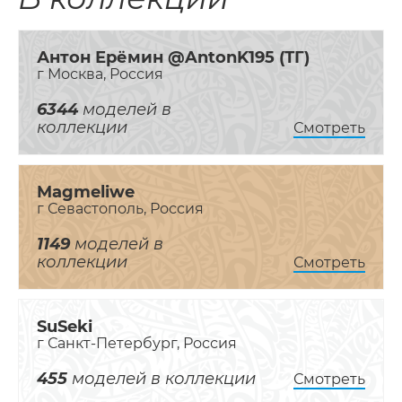
Антон Ерёмин @AntonK195 (ТГ)
г Москва, Россия
6344
моделей в
коллекции
Смотреть
Magmeliwe
г Севастополь, Россия
1149
моделей в
коллекции
Смотреть
SuSeki
г Санкт-Петербург, Россия
455
моделей в коллекции
Смотреть