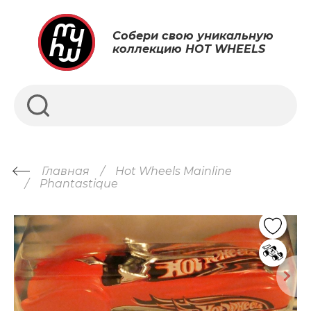
Собери свою уникальную
коллекцию HOT WHEELS
Главная
Hot Wheels Mainline
Phantastique