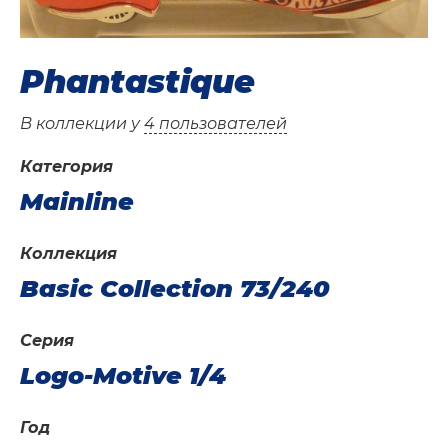
Phantastique
В коллекции у
4 пользователей
Категория
Mainline
Коллекция
Basic Collection 73/240
Серия
Logo-Motive 1/4
Год