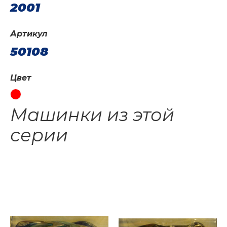
2001
Артикул
50108
Цвет
Машинки из этой
серии