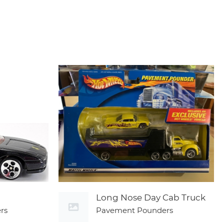
Long Nose Day Cab Truck
rs
Pavement Pounders