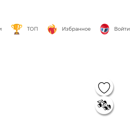
и
ТОП
Избранное
Войти