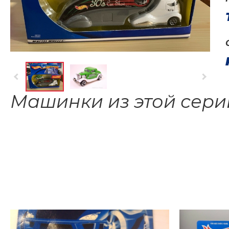
Машинки из этой сери