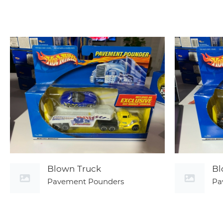
Blown Truck
Bl
Pavement Pounders
Pa