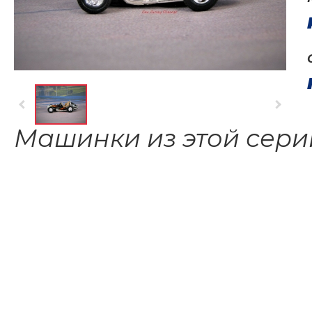
Машинки из этой сери