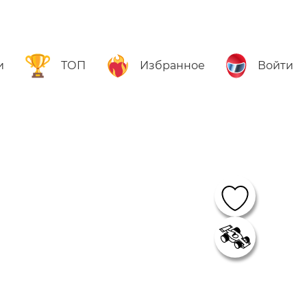
и
ТОП
Избранное
Войти