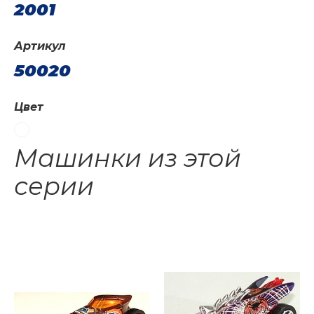
2001
Артикул
50020
Цвет
Машинки из этой
серии