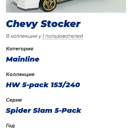
Chevy Stocker
В коллекции у
1 пользователей
Категория
Mainline
Коллекция
HW 5-pack 153/240
Серия
Spider Slam 5-Pack
Год