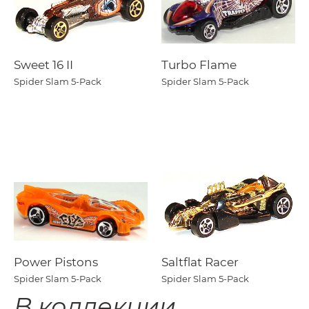
Sweet 16 II
Turbo Flame
Spider Slam 5-Pack
Spider Slam 5-Pack
Power Pistons
Saltflat Racer
Spider Slam 5-Pack
Spider Slam 5-Pack
В коллекции