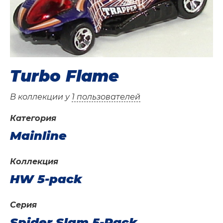
Turbo Flame
В коллекции у
1 пользователей
Категория
Mainline
Коллекция
HW 5-pack
Серия
Spider Slam 5-Pack