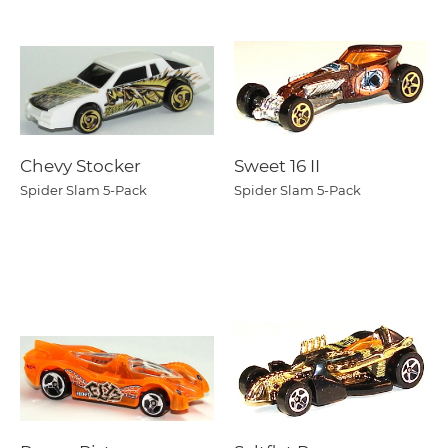
Chevy Stocker
Sweet 16 II
Spider Slam 5-Pack
Spider Slam 5-Pack