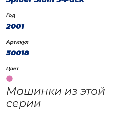
Год
2001
Артикул
50018
Цвет
Машинки из этой
серии