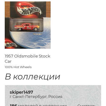
1957 Oldsmobile Stock
Car
100% Hot Wheels
В коллекции
skiper1497
г Санкт-Петербург, Россия