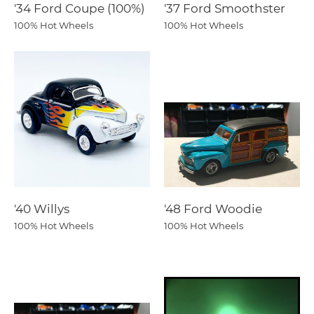
'34 Ford Coupe (100%)
'37 Ford Smoothster
100% Hot Wheels
100% Hot Wheels
'40 Willys
'48 Ford Woodie
100% Hot Wheels
100% Hot Wheels