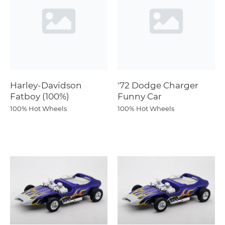
Harley-Davidson
'72 Dodge Charger
Fatboy (100%)
Funny Car
100% Hot Wheels
100% Hot Wheels