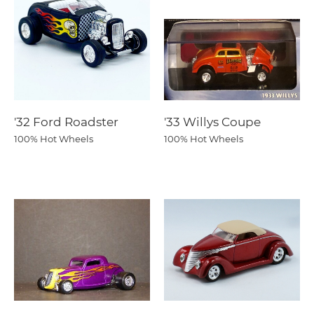
'32 Ford Roadster
'33 Willys Coupe
100% Hot Wheels
100% Hot Wheels