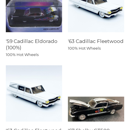
'59 Cadillac Eldorado
'63 Cadillac Fleetwood
(100%)
100% Hot Wheels
100% Hot Wheels