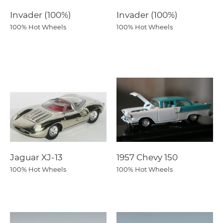
Invader (100%)
Invader (100%)
100% Hot Wheels
100% Hot Wheels
Jaguar XJ-13
1957 Chevy 150
100% Hot Wheels
100% Hot Wheels