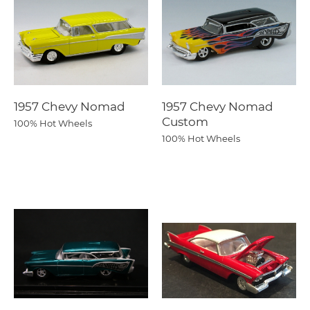
1957 Chevy Nomad
1957 Chevy Nomad
Custom
100% Hot Wheels
100% Hot Wheels