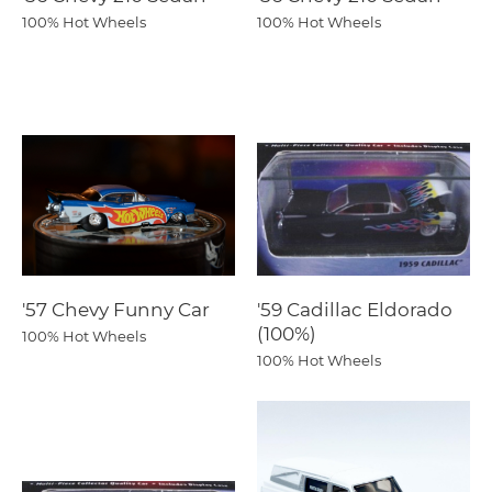
100% Hot Wheels
100% Hot Wheels
'57 Chevy Funny Car
'59 Cadillac Eldorado
(100%)
100% Hot Wheels
100% Hot Wheels