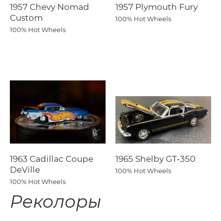
1957 Chevy Nomad
1957 Plymouth Fury
Custom
100% Hot Wheels
100% Hot Wheels
1963 Cadillac Coupe
1965 Shelby GT-350
DeVille
100% Hot Wheels
100% Hot Wheels
Реколоры