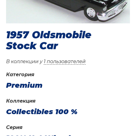
1957 Oldsmobile
Stock Car
В коллекции у
1 пользователей
Категория
Premium
Коллекция
Collectibles 100 %
Серия