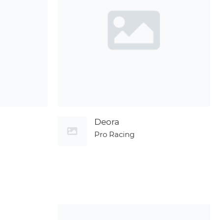
Deora
Pro Racing