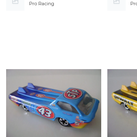
Pro Racing
Pr