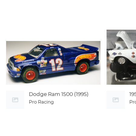
Dodge Ram 1500 (1995)
19
Pro Racing
Pr