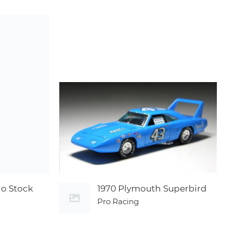
lo Stock
1970 Plymouth Superbird
Pro Racing