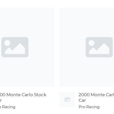
00 Monte Carlo Stock
2000 Monte Car
r
Car
o Racing
Pro Racing