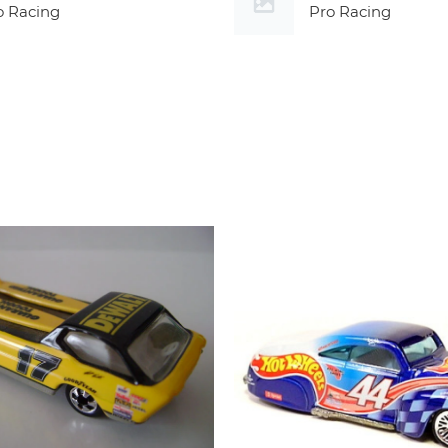
o Racing
Pro Racing