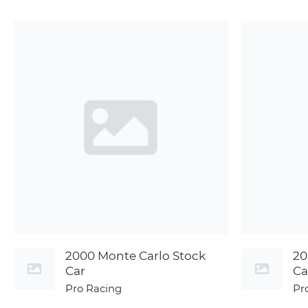
2000 Monte Carlo Stock
20
Car
Ca
Pro Racing
Pr