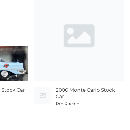
 Stock Car
2000 Monte Carlo Stock
Car
Pro Racing