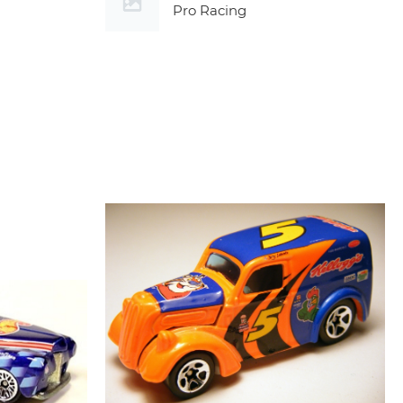
Pro Racing