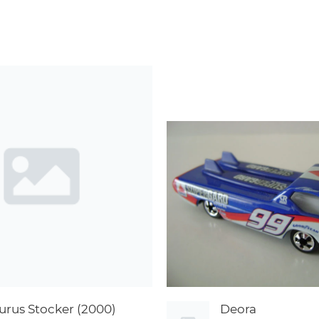
urus Stocker (2000)
Deora