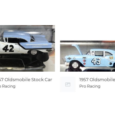
57 Oldsmobile Stock Car
1957 Oldsmobile
o Racing
Pro Racing