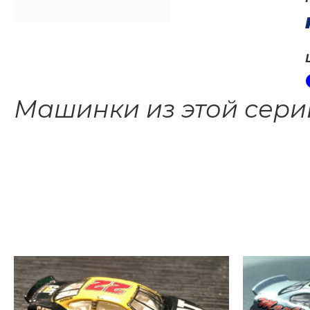
Машинки из этой сери