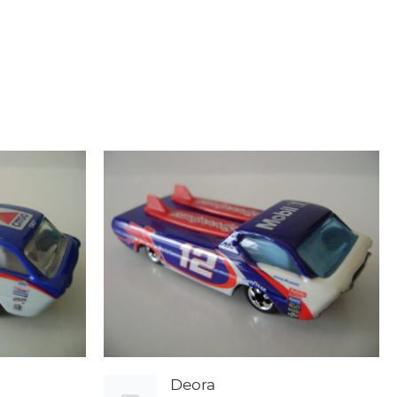
Deora