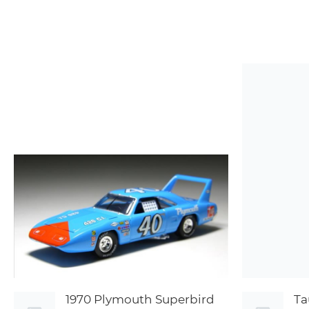
1970 Plymouth Superbird
Ta