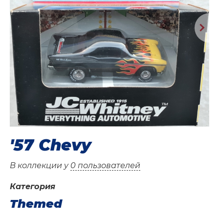
'57 Chevy
В коллекции у
0 пользователей
Категория
Themed