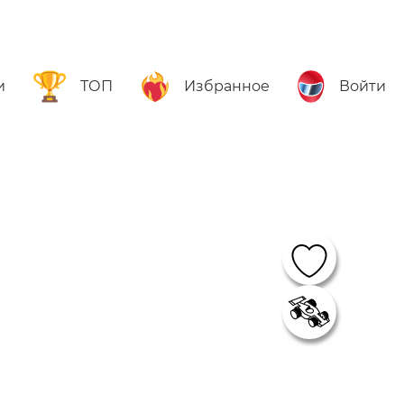
и
ТОП
Избранное
Войти