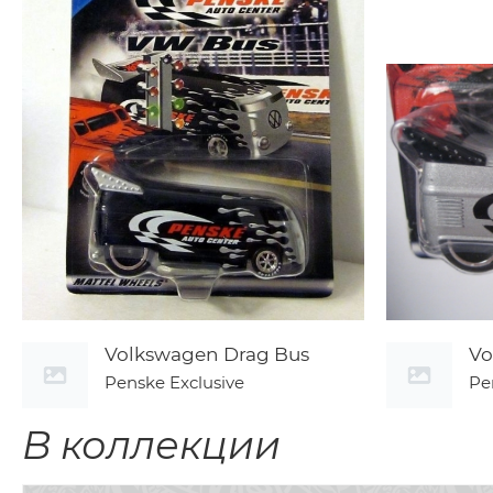
Volkswagen Drag Bus
Vo
Penske Exclusive
Pe
В коллекции