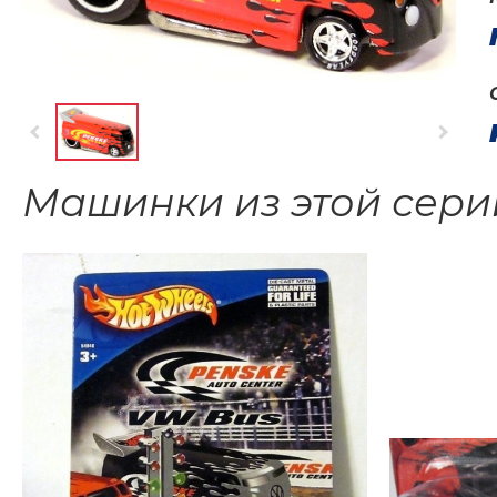
Машинки из этой сери