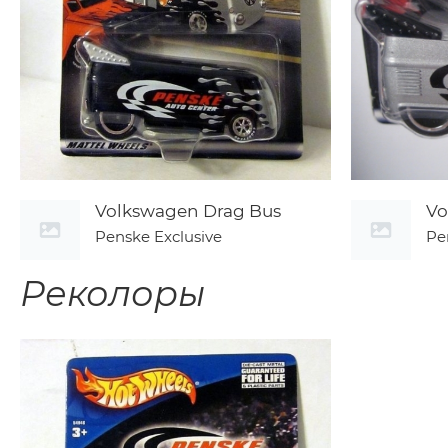
Volkswagen Drag Bus
Vo
Penske Exclusive
Pe
Реколоры